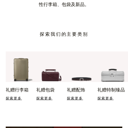
性行李箱、包袋及新品。
探索我们的主要类别
礼赠行李箱
礼赠包袋
礼赠配饰
礼赠特制臻品
探索更多
探索更多
探索更多
探索更多