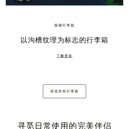
探索行李箱
以沟槽纹理为标志的行李箱
了解更多
浏览所有行李箱
寻觅日常使用的完美伴侣