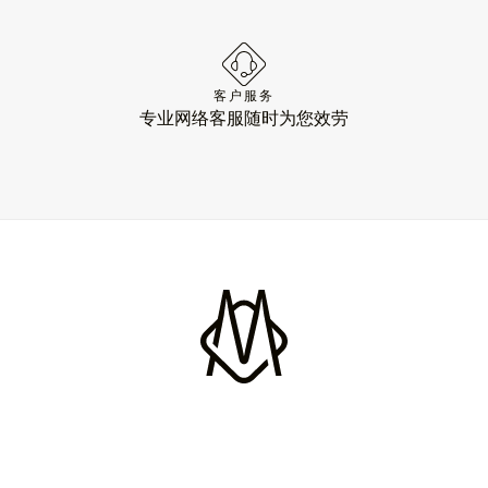
客户服务
专业网络客服随时为您效劳