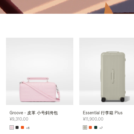
Groove - 皮革 小号斜挎包
Essential 行李箱 Plus
¥9,310.00
¥11,900.00
+6
+7