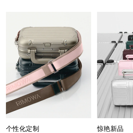
个性化定制
惊艳新品