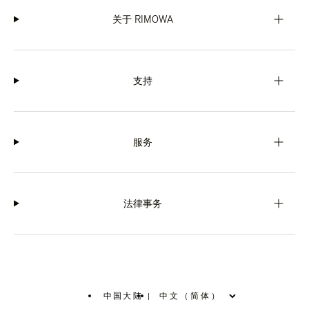
关于 RIMOWA
支持
服务
法律事务
中国大陆
|
,