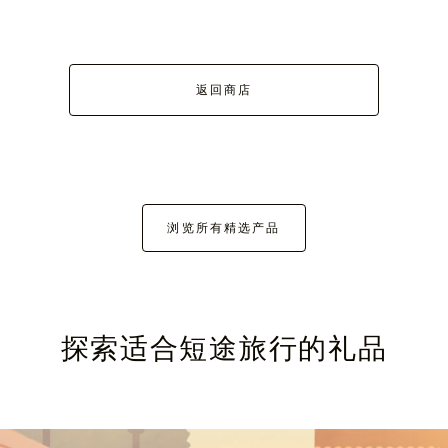
返回商店
浏览所有精选产品
探索适合短途旅行的礼品