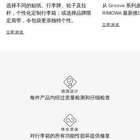
选择不同的贴纸、行李牌、轮子及拉
从 Groove 
杆，个性化定制行李箱；或选择品牌限
RIMOWA 最
定肩带，令包袋更添独特个性。
立即浏览
立即浏览
德国设计
每件产品均经过质量检测和仔细检查
终生质保
对行李箱的所有功能性损坏提供修复