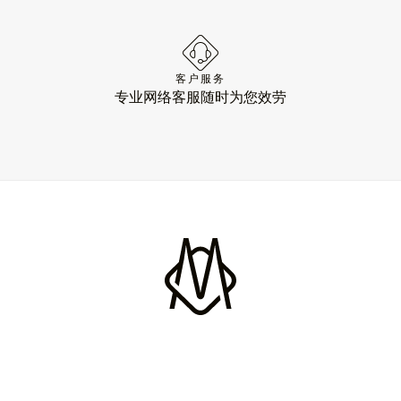
客户服务
专业网络客服随时为您效劳