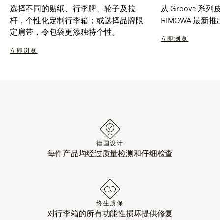
选择不同的贴纸、行李牌、轮子及拉
从 Groove 
杆，个性化定制行李箱；或选择品牌限
RIMOWA 最
定肩带，令包袋更添独特个性。
立即浏览
立即浏览
德国设计
每件产品均经过质量检测和仔细检查
终生质保
对行李箱的所有功能性损坏提供修复