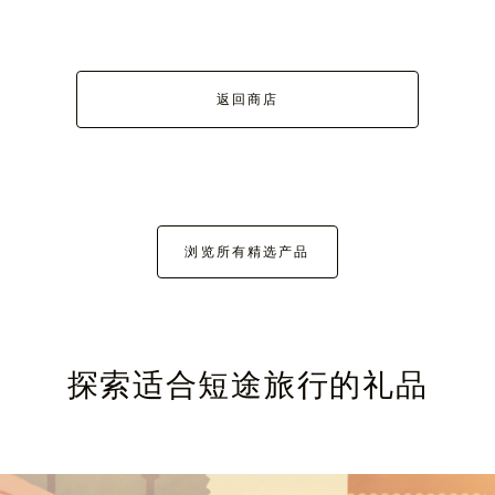
返回商店
浏览所有精选产品
探索适合短途旅行的礼品