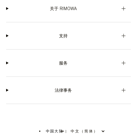
关于 RIMOWA
支持
服务
法律事务
中国大陆
|
,