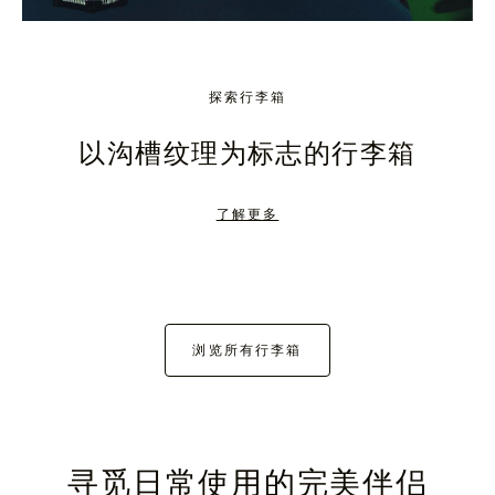
探索行李箱
以沟槽纹理为标志的行李箱
了解更多
浏览所有行李箱
寻觅日常使用的完美伴侣