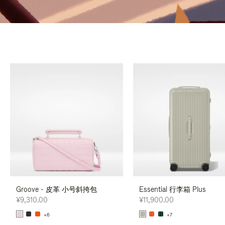
Groove - 皮革 小号斜挎包
Essential 行李箱 Plus
¥9,310.00
¥11,900.00
+6
+7