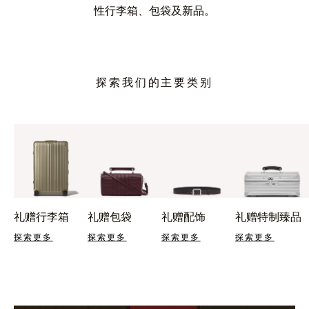
性行李箱、包袋及新品。
探索我们的主要类别
礼赠行李箱
礼赠包袋
礼赠配饰
礼赠特制臻品
探索更多
探索更多
探索更多
探索更多