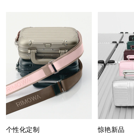
个性化定制
惊艳新品