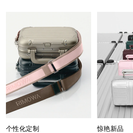
个性化定制
惊艳新品