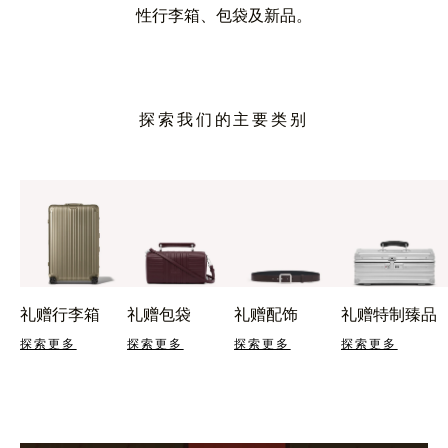
性行李箱、包袋及新品。
探索我们的主要类别
礼赠行李箱
礼赠包袋
礼赠配饰
礼赠特制臻品
探索更多
探索更多
探索更多
探索更多