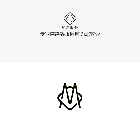
客户服务
专业网络客服随时为您效劳