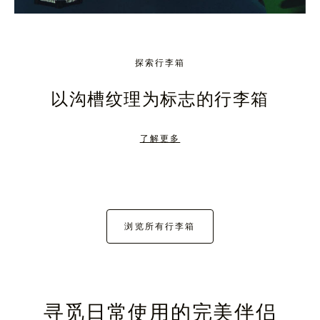
探索行李箱
以沟槽纹理为标志的行李箱
了解更多
浏览所有行李箱
寻觅日常使用的完美伴侣