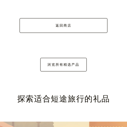
返回商店
浏览所有精选产品
探索适合短途旅行的礼品