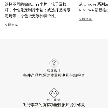
选择不同的贴纸、行李牌、轮子及拉
从 Groove 
杆，个性化定制行李箱；或选择品牌限
RIMOWA 最
定肩带，令包袋更添独特个性。
立即浏览
立即浏览
德国设计
每件产品均经过质量检测和仔细检查
终生质保
对行李箱的所有功能性损坏提供修复