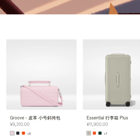
Groove - 皮革 小号斜挎包
Essential 行李箱 Plus
¥9,310.00
¥11,900.00
+6
+7