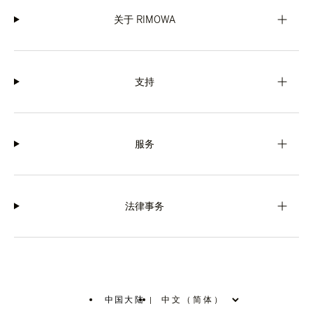
关于 RIMOWA
支持
服务
法律事务
中国大陆
|
,