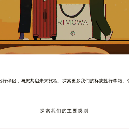
出行伴侣，与您共启未来旅程。探索更多我们的标志性行李箱、
探索我们的主要类别