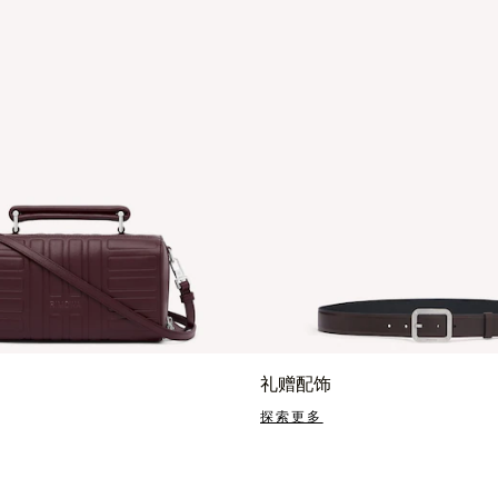
礼赠配饰
探索更多