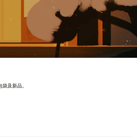
包袋及新品。