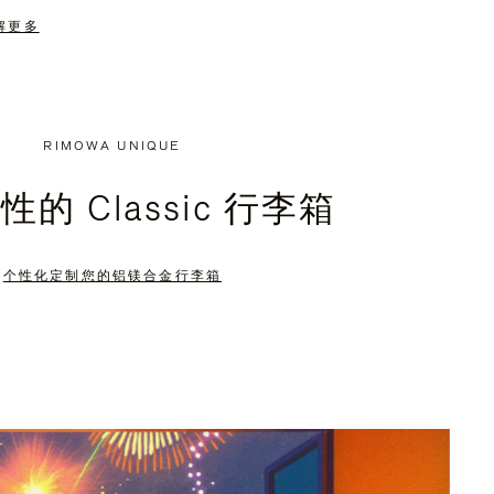
解更多
RIMOWA UNIQUE
的 Classic 行李箱
个性化定制您的铝镁合金行李箱