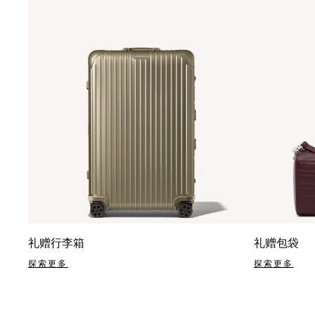
礼赠行李箱
礼赠包袋
探索更多
探索更多