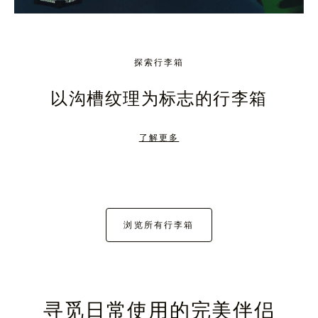
探索行李箱
以沟槽纹理为标志的行李箱
了解更多
浏览所有行李箱
寻觅日常使用的完美伴侣