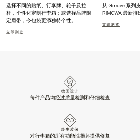
选择不同的贴纸、行李牌、轮子及拉
从 Groove 
杆，个性化定制行李箱；或选择品牌限
RIMOWA 最
定肩带，令包袋更添独特个性。
立即浏览
立即浏览
德国设计
每件产品均经过质量检测和仔细检查
终生质保
对行李箱的所有功能性损坏提供修复