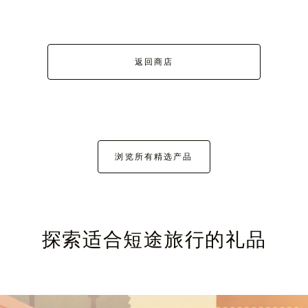
返回商店
浏览所有精选产品
探索适合短途旅行的礼品