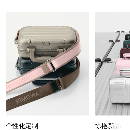
个性化定制
惊艳新品