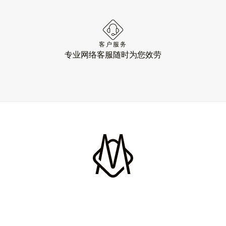
客户服务
专业网络客服随时为您效劳