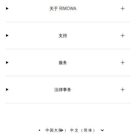
关于 RIMOWA
支持
服务
法律事务
中国大陆
|
,