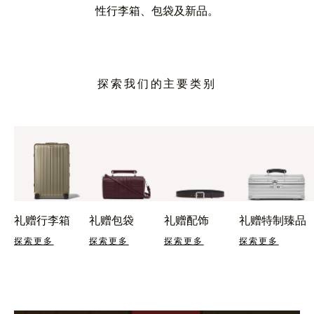
性行李箱、包袋及新品。
探索我们的主要类别
礼赠行李箱
礼赠包袋
礼赠配饰
礼赠特制臻品
探索更多
探索更多
探索更多
探索更多