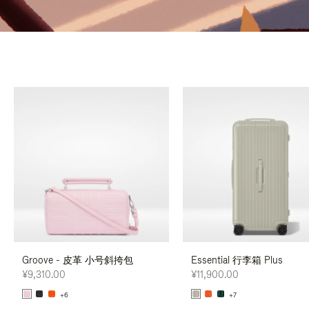
Groove - 皮革 小号斜挎包
Essential 行李箱 Plus
¥9,310.00
¥11,900.00
+6
+7