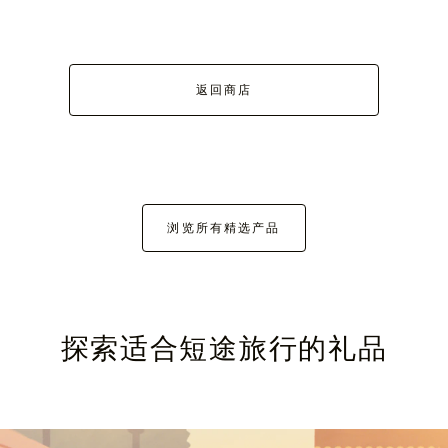
返回商店
浏览所有精选产品
探索适合短途旅行的礼品