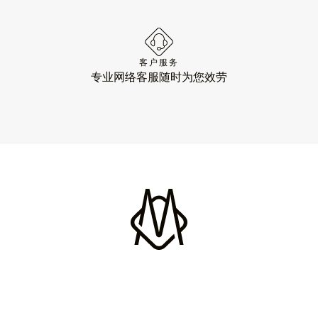
客户服务
专业网络客服随时为您效劳