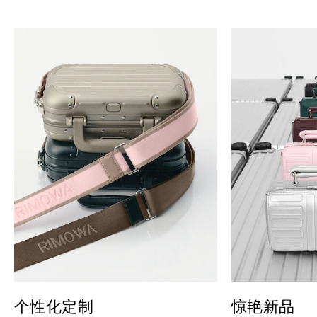
个性化定制
惊艳新品