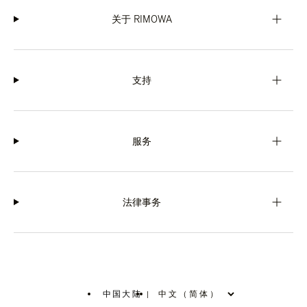
关于 RIMOWA
支持
服务
法律事务
中国大陆
|
,