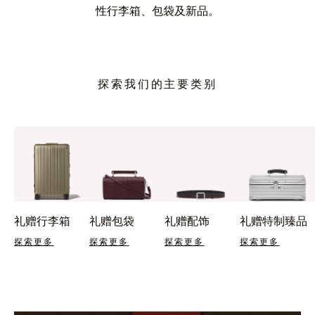
性行李箱、包袋及新品。
探索我们的主要类别
礼赠行李箱
礼赠包袋
礼赠配饰
礼赠特制臻品
探索更多
探索更多
探索更多
探索更多