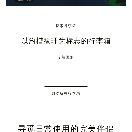
探索行李箱
以沟槽纹理为标志的行李箱
了解更多
浏览所有行李箱
寻觅日常使用的完美伴侣