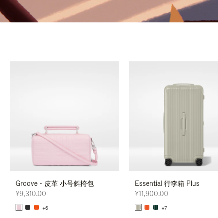
Groove - 皮革 小号斜挎包
Essential 行李箱 Plus
¥9,310.00
¥11,900.00
+6
+7