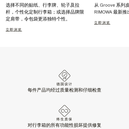
选择不同的贴纸、行李牌、轮子及拉
从 Groove 
杆，个性化定制行李箱；或选择品牌限
RIMOWA 最
定肩带，令包袋更添独特个性。
立即浏览
立即浏览
德国设计
每件产品均经过质量检测和仔细检查
终生质保
对行李箱的所有功能性损坏提供修复