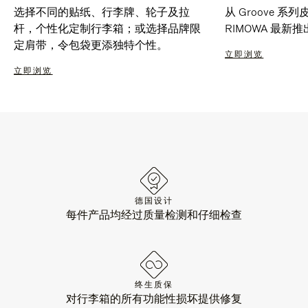
选择不同的贴纸、行李牌、轮子及拉
从 Groove 
杆，个性化定制行李箱；或选择品牌限
RIMOWA 最
定肩带，令包袋更添独特个性。
立即浏览
立即浏览
德国设计
每件产品均经过质量检测和仔细检查
终生质保
对行李箱的所有功能性损坏提供修复