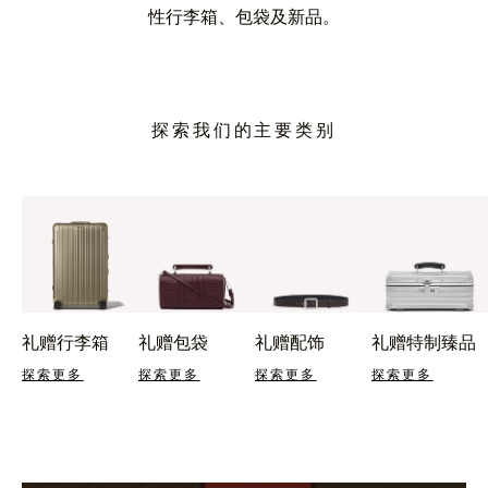
性行李箱、包袋及新品。
探索我们的主要类别
礼赠行李箱
礼赠包袋
礼赠配饰
礼赠特制臻品
探索更多
探索更多
探索更多
探索更多