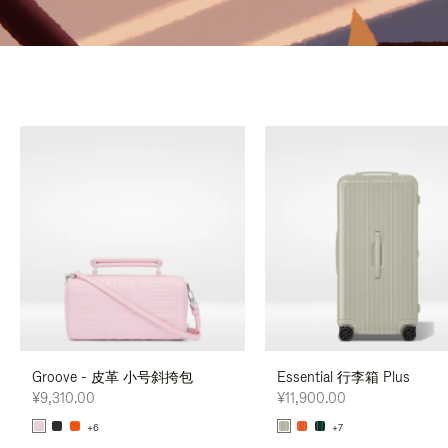
Groove - 皮革 小号斜挎包
Essential 行李箱 Plus
¥9,310.00
¥11,900.00
+6
+7