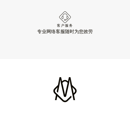
客户服务
专业网络客服随时为您效劳