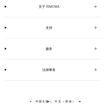
关于 RIMOWA
支持
服务
法律事务
中国大陆
|
,