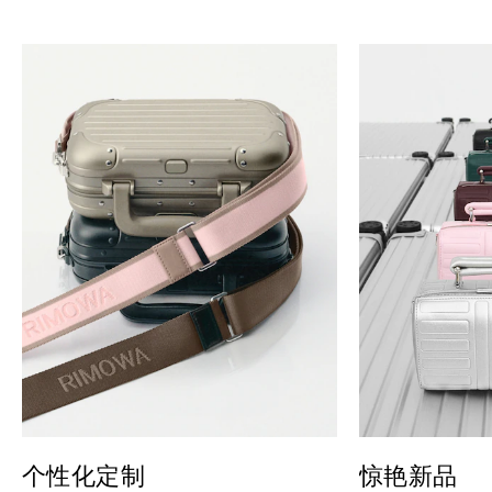
个性化定制
惊艳新品