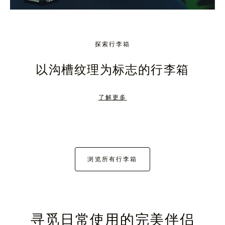
探索行李箱
以沟槽纹理为标志的行李箱
了解更多
浏览所有行李箱
寻觅日常使用的完美伴侣