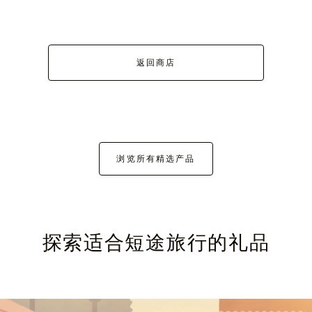
返回商店
浏览所有精选产品
探索适合短途旅行的礼品