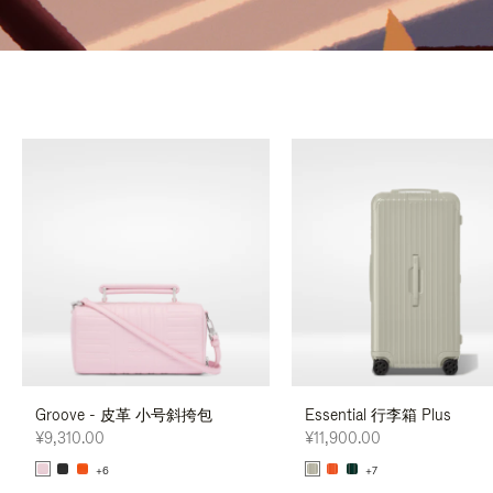
Groove - 皮革 小号斜挎包
Essential 行李箱 Plus
¥9,310.00
¥11,900.00
+6
+7