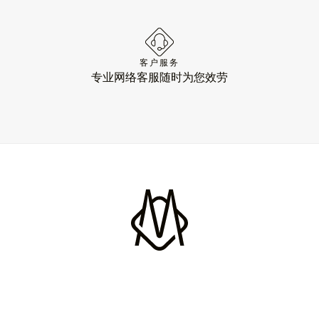
客户服务
专业网络客服随时为您效劳