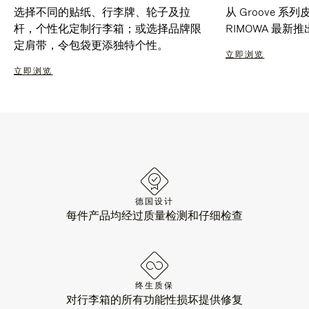
选择不同的贴纸、行李牌、轮子及拉
从 Groove 
杆，个性化定制行李箱；或选择品牌限
RIMOWA 最
定肩带，令包袋更添独特个性。
立即浏览
立即浏览
德国设计
每件产品均经过质量检测和仔细检查
终生质保
对行李箱的所有功能性损坏提供修复