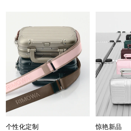
个性化定制
惊艳新品