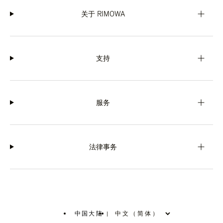
关于 RIMOWA
支持
服务
法律事务
中国大陆
|
,