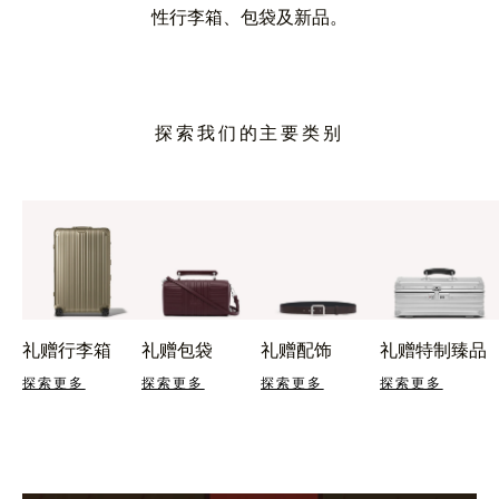
性行李箱、包袋及新品。
探索我们的主要类别
礼赠行李箱
礼赠包袋
礼赠配饰
礼赠特制臻品
探索更多
探索更多
探索更多
探索更多