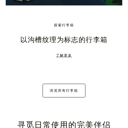
探索行李箱
以沟槽纹理为标志的行李箱
了解更多
浏览所有行李箱
寻觅日常使用的完美伴侣