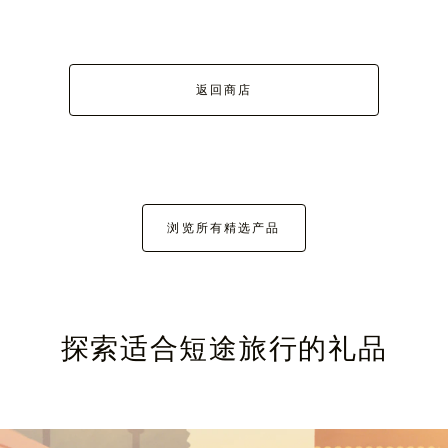
返回商店
浏览所有精选产品
探索适合短途旅行的礼品