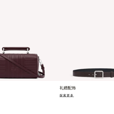
礼赠配饰
探索更多