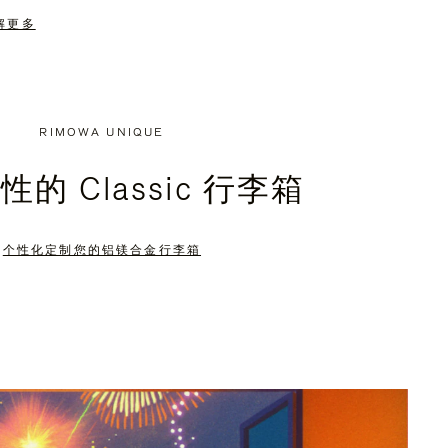
解更多
RIMOWA UNIQUE
的 Classic 行李箱
个性化定制您的铝镁合金行李箱