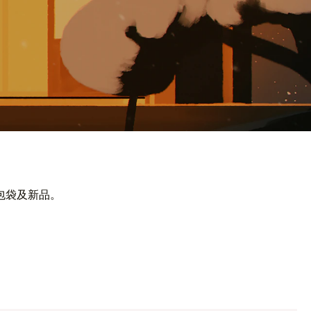
包袋及新品。