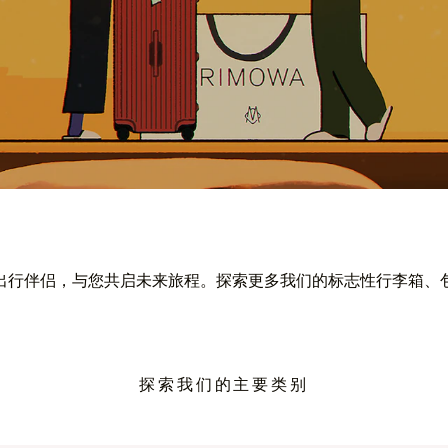
出行伴侣，与您共启未来旅程。探索更多我们的标志性行李箱、
探索我们的主要类别