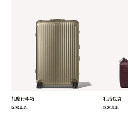
礼赠行李箱
礼赠包袋
探索更多
探索更多