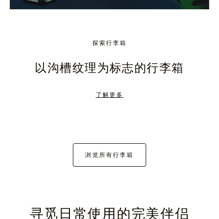
探索行李箱
以沟槽纹理为标志的行李箱
了解更多
浏览所有行李箱
寻觅日常使用的完美伴侣