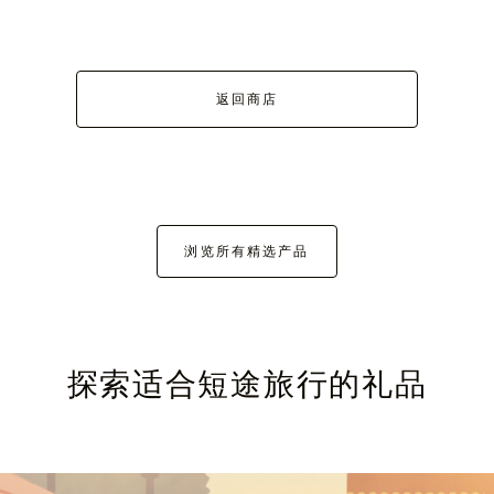
返回商店
浏览所有精选产品
探索适合短途旅行的礼品