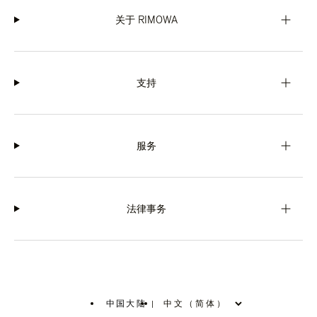
关于 RIMOWA
支持
服务
法律事务
中国大陆
|
,