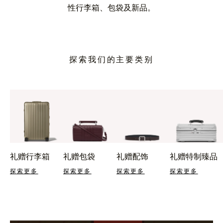
性行李箱、包袋及新品。
探索我们的主要类别
礼赠行李箱
礼赠包袋
礼赠配饰
礼赠特制臻品
探索更多
探索更多
探索更多
探索更多