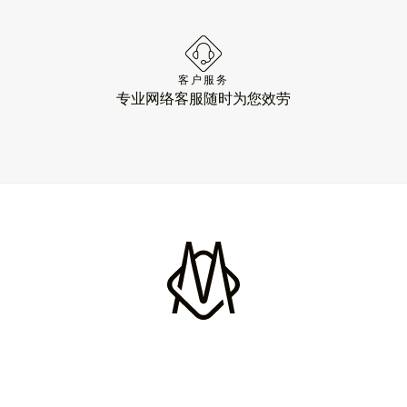
客户服务
专业网络客服随时为您效劳