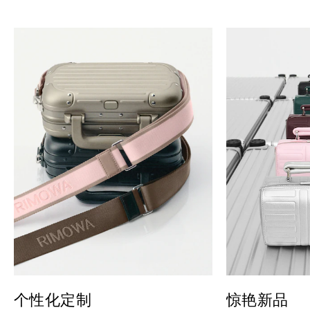
个性化定制
惊艳新品