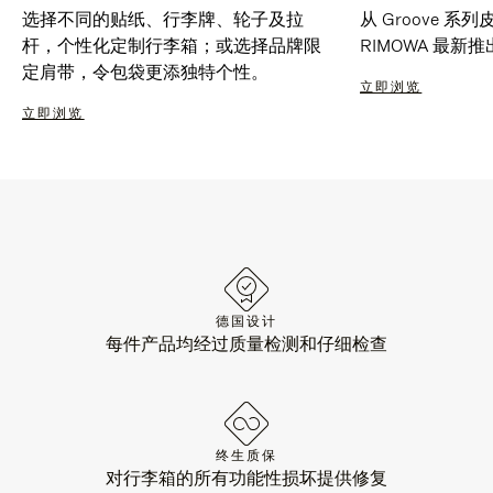
选择不同的贴纸、行李牌、轮子及拉
从 Groove 
杆，个性化定制行李箱；或选择品牌限
RIMOWA 最
定肩带，令包袋更添独特个性。
立即浏览
立即浏览
德国设计
每件产品均经过质量检测和仔细检查
终生质保
对行李箱的所有功能性损坏提供修复