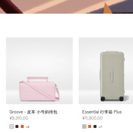
Groove - 皮革 小号斜挎包
Essential 行李箱 Plus
¥9,310.00
¥11,900.00
+6
+7