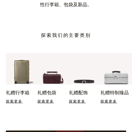
性行李箱、包袋及新品。
探索我们的主要类别
礼赠行李箱
礼赠包袋
礼赠配饰
礼赠特制臻品
探索更多
探索更多
探索更多
探索更多