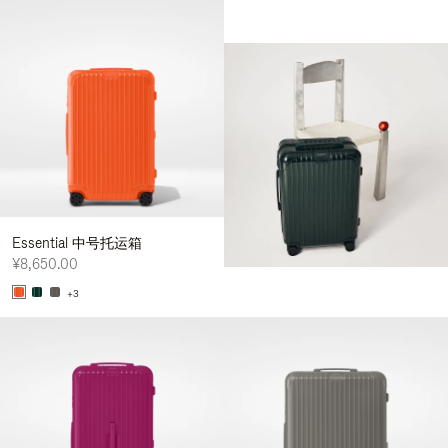
Essential 中号托运箱
¥8,650.00
+3