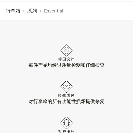
行李箱
系列
Essential
德国设计
每件产品均经过质量检测和仔细检查
终生质保
对行李箱的所有功能性损坏提供修复
客户服务