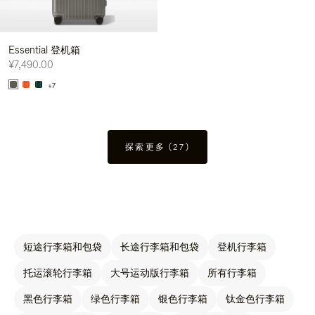
Essential 登机箱
¥7,490.00
+7
探索更多 (27)
短途行李箱和包袋
长途行李箱和包袋
登机行李箱
托运滚轮行李箱
大号运动版行李箱
所有行李箱
黑色行李箱
绿色行李箱
银色行李箱
钛金色行李箱