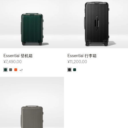
Essential 登机箱
Essential 行李箱
¥7,490.00
¥11,200.00
+7