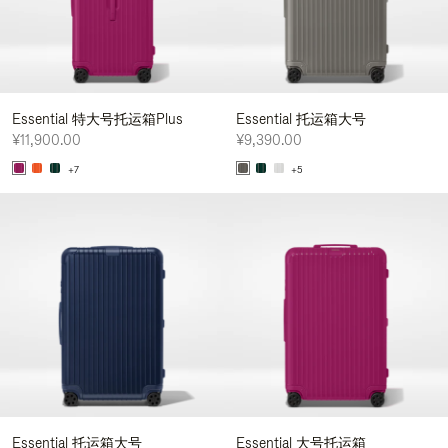
Essential 特大号托运箱Plus
Essential 托运箱大号
¥11,900.00
¥9,390.00
+7
+5
Essential 托运箱大号
Essential 大号托运箱