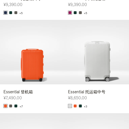
¥9,390.00
¥9,390.00
+5
+5
Essential 登机箱
Essential 托运箱中号
¥7,490.00
¥8,650.00
+7
+3