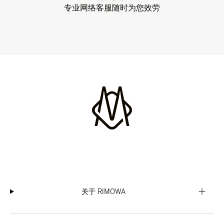
专业网络客服随时为您效劳
关于 RIMOWA