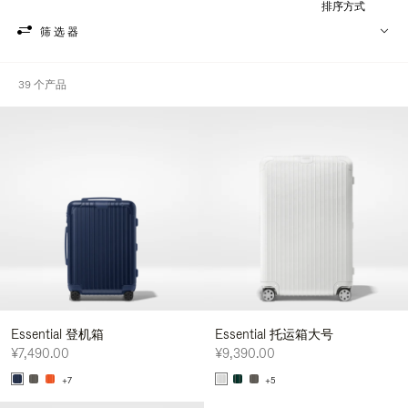
排序方式
筛选器
39 个产品
Essential 登机箱
Essential 托运箱大号
¥7,490.00
¥9,390.00
+7
+5