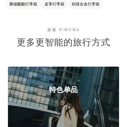
聚碳酸酯行李箱
皮革行李箱
铝镁合金行李箱
探索 RIMOWA
更多更智能的旅行方式
特色单品