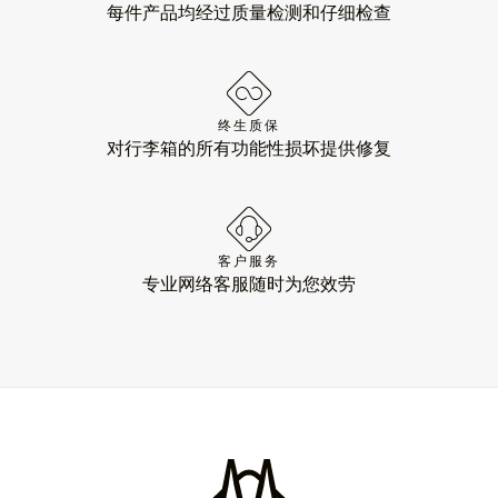
每件产品均经过质量检测和仔细检查
终生质保
对行李箱的所有功能性损坏提供修复
客户服务
专业网络客服随时为您效劳