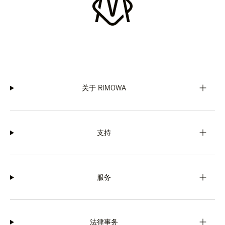
关于 RIMOWA
支持
服务
法律事务