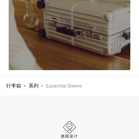
行李箱
系列
Essential Sleeve
德国设计