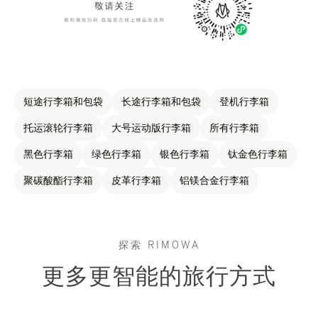
短途行李箱和包袋
长途行李箱和包袋
登机行李箱
托运滚轮行李箱
大号运动版行李箱
所有行李箱
黑色行李箱
绿色行李箱
银色行李箱
钛金色行李箱
聚碳酸酯行李箱
皮革行李箱
铝镁合金行李箱
探索 RIMOWA
更多更智能的旅行方式