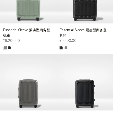
Essential Sleeve 紧凑型商务登
Essential Sleeve 紧凑型商务登
机箱
机箱
¥9,200.00
¥9,200.00