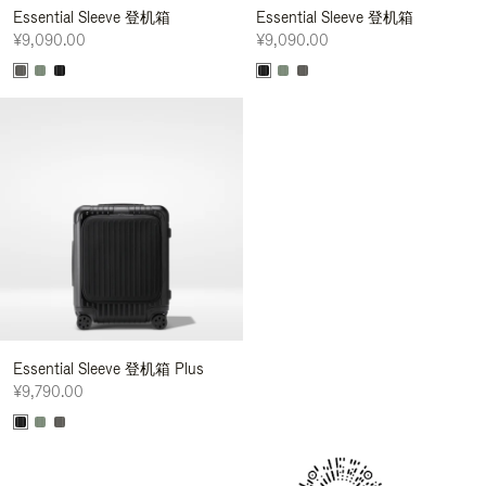
Essential Sleeve 登机箱
Essential Sleeve 登机箱
¥9,090.00
¥9,090.00
Essential Sleeve 登机箱 Plus
¥9,790.00