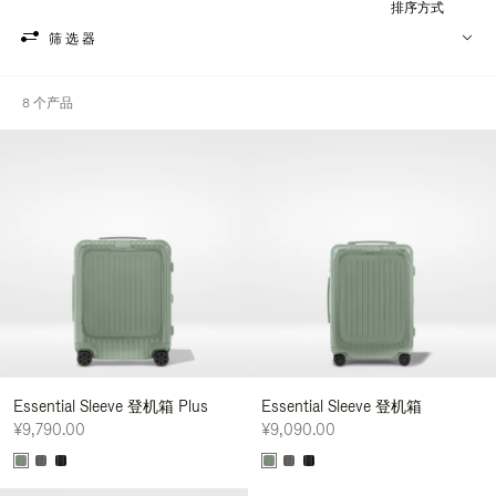
排序方式
筛选器
8 个产品
Essential Sleeve 登机箱 Plus
Essential Sleeve 登机箱
¥9,790.00
¥9,090.00