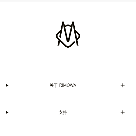
关于 RIMOWA
支持