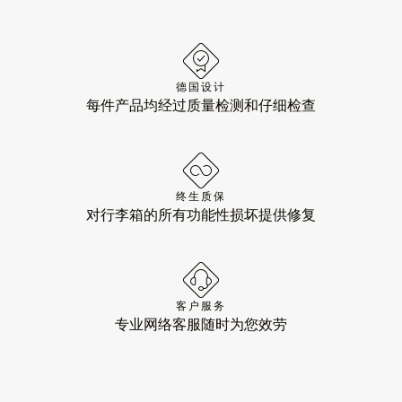
德国设计
每件产品均经过质量检测和仔细检查
终生质保
对行李箱的所有功能性损坏提供修复
客户服务
专业网络客服随时为您效劳