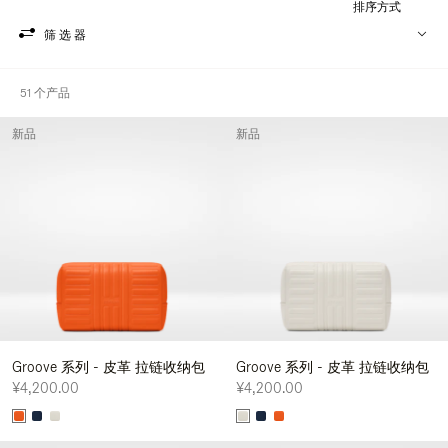
排序方式
筛选器
51 个产品
新品
新品
Groove 系列 - 皮革 拉链收纳包
Groove 系列 - 皮革 拉链收纳包
¥4,200.00
¥4,200.00