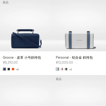
新品
Groove - 皮革 小号斜挎包
Personal - 铝合金 斜挎包
¥9,310.00
¥13,000.00
+6
+2
新品