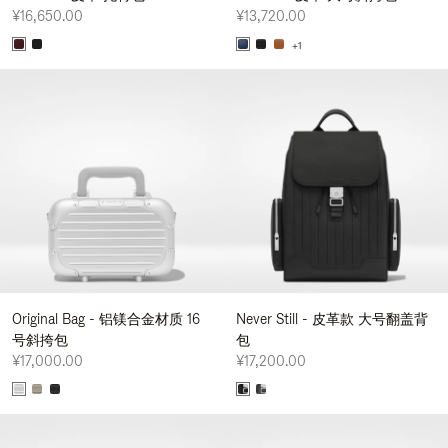
¥16,650.00
¥13,720.00
+1
Original Bag - 铝镁合金材质 16
Never Still - 皮革款 大号翻盖背
号斜挎包
包
¥17,000.00
¥17,200.00