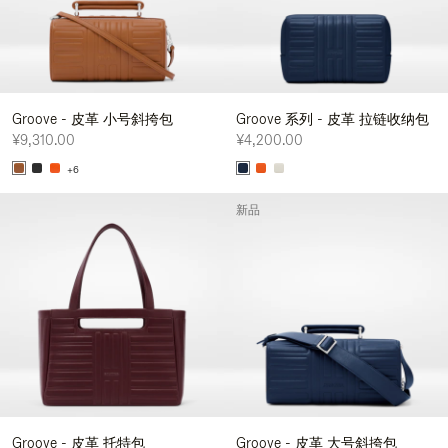
Groove - 皮革 小号斜挎包
Groove 系列 - 皮革 拉链收纳包
¥9,310.00
¥4,200.00
+6
新品
Groove - 皮革 托特包
Groove - 皮革 大号斜挎包