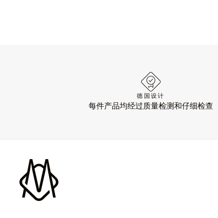
德国设计
每件产品均经过质量检测和仔细检查