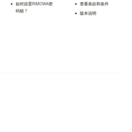
如何设置RIMOWA密
查看条款和条件
码锁 ?
版本说明