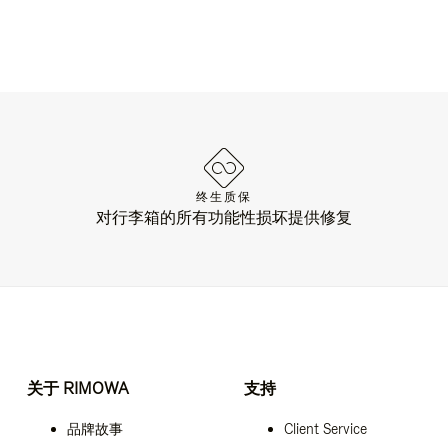
终生质保
对行李箱的所有功能性损坏提供修复
关于 RIMOWA
支持
品牌故事
Client Service