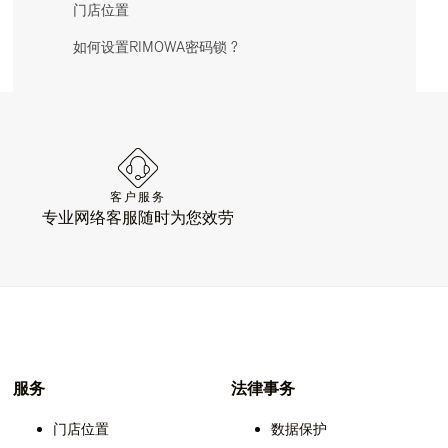
门店位置
如何设置RIMOWA密码锁 ?
客户服务
专业网络客服随时为您效劳
服务
法律事务
门店位置
数据保护