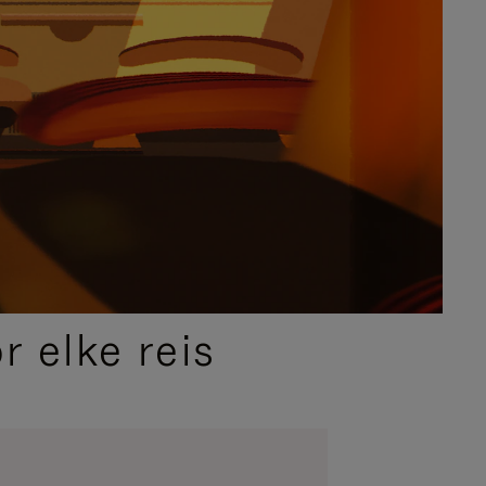
 elke reis