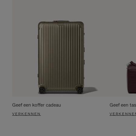
Geef een koffer cadeau
Geef een ta
VERKENNEN
VERKENNE