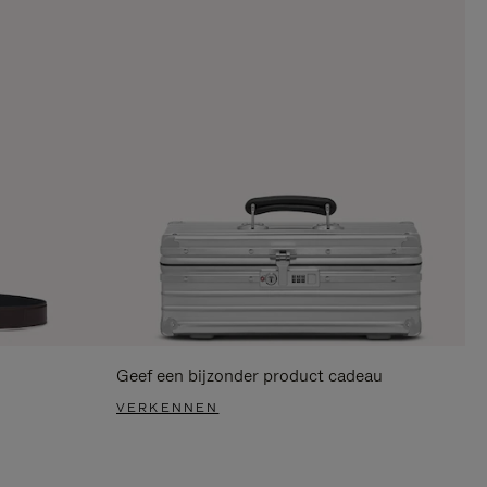
Geef een bijzonder product cadeau
VERKENNEN