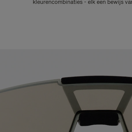
kleurencombinaties - elk een bewijs v