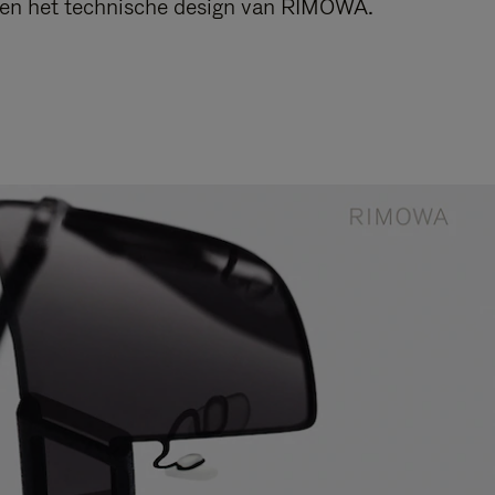
n en het technische design van RIMOWA.