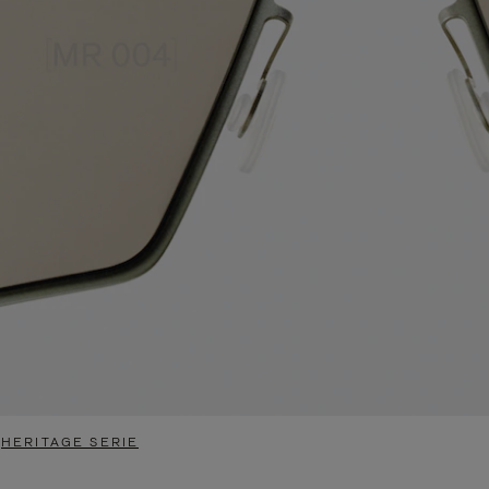
HERITAGE SERIE