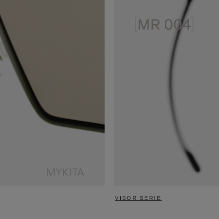
VISOR SERIE