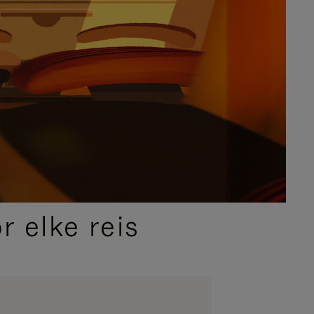
 elke reis