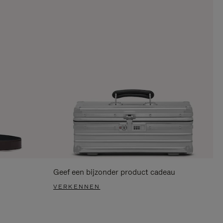
Geef een bijzonder product cadeau
VERKENNEN