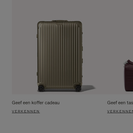
Geef een koffer cadeau
Geef een ta
VERKENNEN
VERKENNE