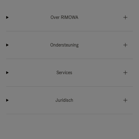
Over RIMOWA
Ondersteuning
Services
Juridisch