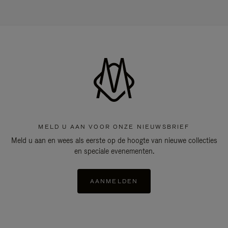
MELD U AAN VOOR ONZE NIEUWSBRIEF
Meld u aan en wees als eerste op de hoogte van nieuwe collecties
en speciale evenementen.
AANMELDEN