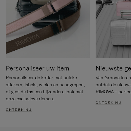
Personaliseer uw item
Nieuwste g
Personaliseer de koffer met unieke
Van Groove leren 
stickers, labels, wielen en handgrepen,
ontdek de nieuws
of geef de tas een bijzondere look met
RIMOWA – perfect
onze exclusieve riemen.
ONTDEK NU
ONTDEK NU