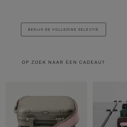
BEKIJK DE VOLLEDIGE SELECTIE
OP ZOEK NAAR EEN CADEAU?