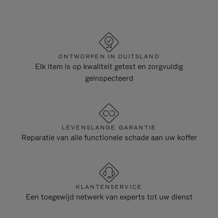
ONTWORPEN IN DUITSLAND
Elk item is op kwaliteit getest en zorgvuldig
geïnspecteerd
LEVENSLANGE GARANTIE
Reparatie van alle functionele schade aan uw koffer
KLANTENSERVICE
Een toegewijd netwerk van experts tot uw dienst