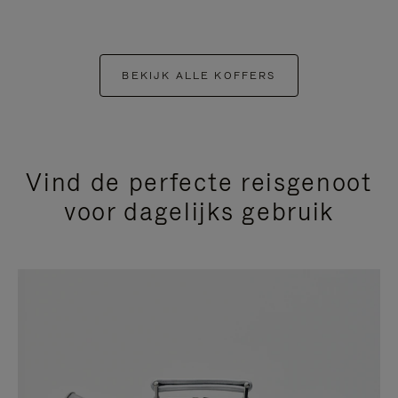
BEKIJK ALLE KOFFERS
Vind de perfecte reisgenoot
voor dagelijks gebruik