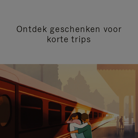
Ontdek geschenken voor
korte trips