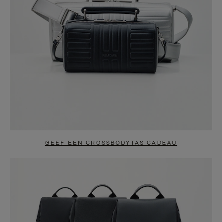
GEEF EEN CROSSBODYTAS CADEAU