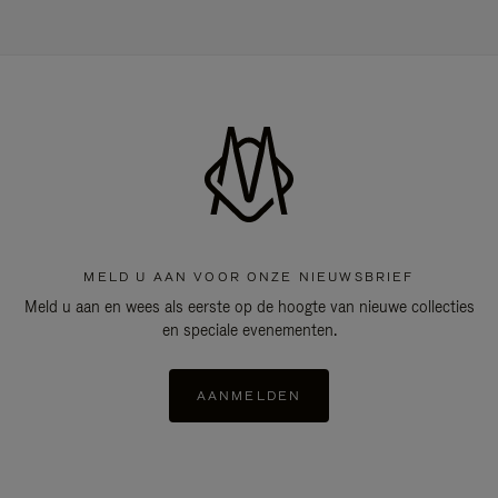
MELD U AAN VOOR ONZE NIEUWSBRIEF
Meld u aan en wees als eerste op de hoogte van nieuwe collecties
en speciale evenementen.
AANMELDEN