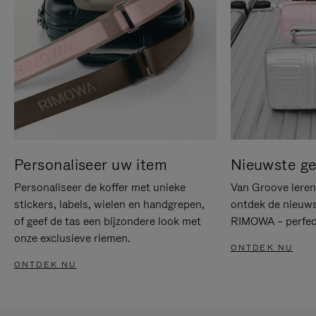
Personaliseer uw item
Nieuwste g
Personaliseer de koffer met unieke
Van Groove leren 
stickers, labels, wielen en handgrepen,
ontdek de nieuws
of geef de tas een bijzondere look met
RIMOWA – perfect
onze exclusieve riemen.
ONTDEK NU
ONTDEK NU