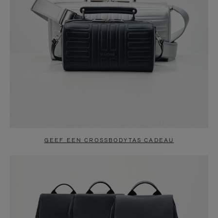
GEEF EEN CROSSBODYTAS CADEAU