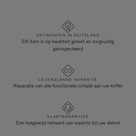
ONTWORPEN IN DUITSLAND
Elk item is op kwaliteit getest en zorgvuldig
geïnspecteerd
LEVENSLANGE GARANTIE
Reparatie van alle functionele schade aan uw koffer
KLANTENSERVICE
Een toegewijd netwerk van experts tot uw dienst