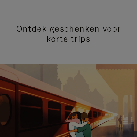
Ontdek geschenken voor
korte trips