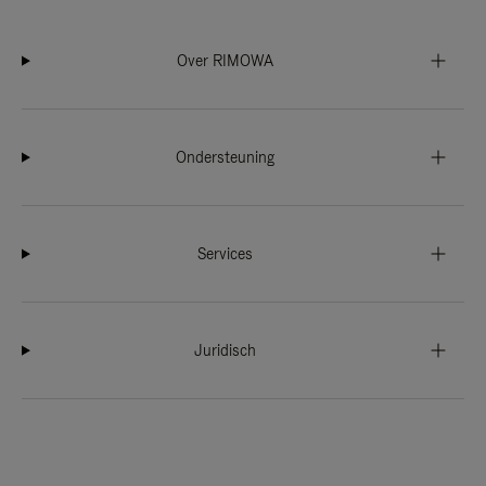
Over RIMOWA
Ondersteuning
Services
Juridisch