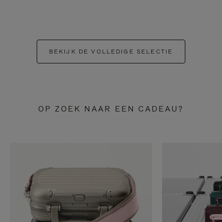
BEKIJK DE VOLLEDIGE SELECTIE
OP ZOEK NAAR EEN CADEAU?