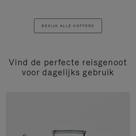
BEKIJK ALLE KOFFERS
Vind de perfecte reisgenoot
voor dagelijks gebruik