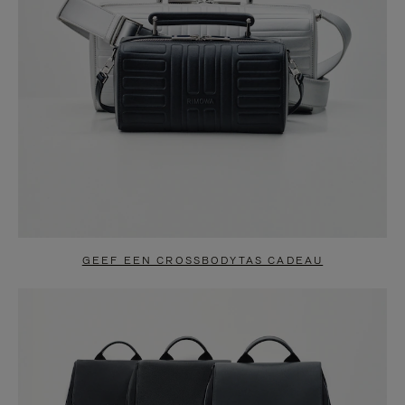
GEEF EEN CROSSBODYTAS CADEAU