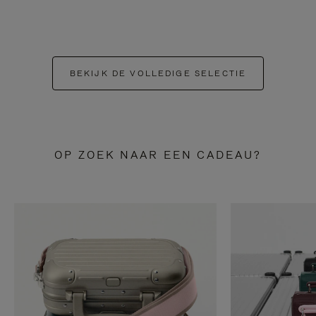
BEKIJK DE VOLLEDIGE SELECTIE
OP ZOEK NAAR EEN CADEAU?