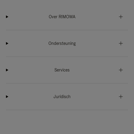
Over RIMOWA
Ondersteuning
Services
Juridisch