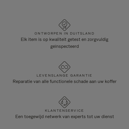
ONTWORPEN IN DUITSLAND
Elk item is op kwaliteit getest en zorgvuldig
geïnspecteerd
LEVENSLANGE GARANTIE
Reparatie van alle functionele schade aan uw koffer
KLANTENSERVICE
Een toegewijd netwerk van experts tot uw dienst