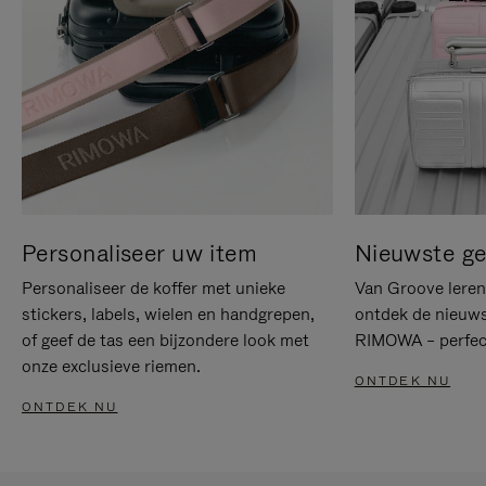
Personaliseer uw item
Nieuwste g
Personaliseer de koffer met unieke
Van Groove leren 
stickers, labels, wielen en handgrepen,
ontdek de nieuws
of geef de tas een bijzondere look met
RIMOWA – perfect
onze exclusieve riemen.
ONTDEK NU
ONTDEK NU