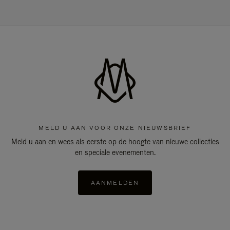
MELD U AAN VOOR ONZE NIEUWSBRIEF
Meld u aan en wees als eerste op de hoogte van nieuwe collecties
en speciale evenementen.
AANMELDEN