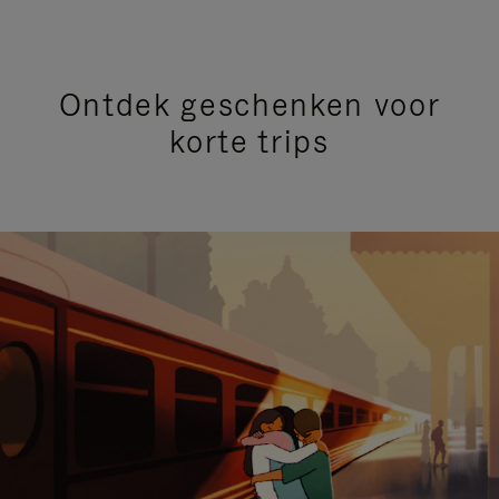
Ontdek geschenken voor
korte trips