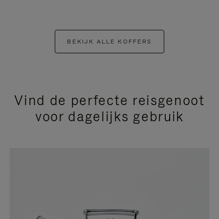
BEKIJK ALLE KOFFERS
Vind de perfecte reisgenoot
voor dagelijks gebruik