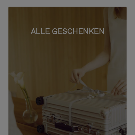
ALLE GESCHENKEN