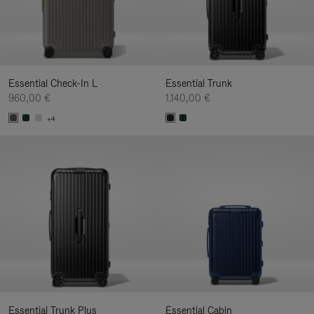
Essential Check-In L
Essential Trunk
960,00 €
1.140,00 €
+4
Essential Trunk Plus
Essential Cabin