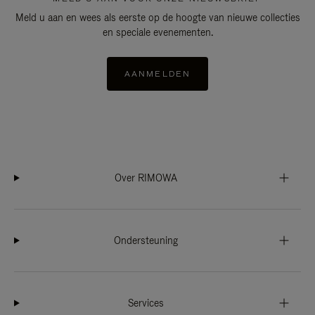
Meld u aan en wees als eerste op de hoogte van nieuwe collecties
en speciale evenementen.
AANMELDEN
Over RIMOWA
Ondersteuning
Services