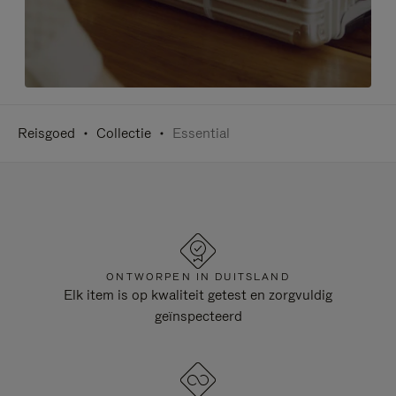
Reisgoed
Collectie
Essential
ONTWORPEN IN DUITSLAND
Elk item is op kwaliteit getest en zorgvuldig
geïnspecteerd