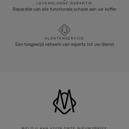
LEVENSLANGE GARANTIE
Reparatie van alle functionele schade aan uw koffer
KLANTENSERVICE
Een toegewijd netwerk van experts tot uw dienst
MELD U AAN VOOR ONZE NIEUWSBRIEF