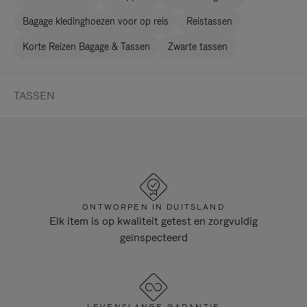
Bagage kledinghoezen voor op reis
Reistassen
Korte Reizen Bagage & Tassen
Zwarte tassen
TASSEN
ONTWORPEN IN DUITSLAND
Elk item is op kwaliteit getest en zorgvuldig
geïnspecteerd