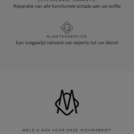
LEVENSLANGE GARANTIE
Reparatie van alle functionele schade aan uw koffer
KLANTENSERVICE
Een toegewijd netwerk van experts tot uw dienst
MELD U AAN VOOR ONZE NIEUWSBRIEF