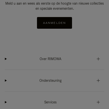
Meld u aan en wees als eerste op de hoogte van nieuwe collecties
en speciale evenementen.
AANMELDEN
Over RIMOWA
Ondersteuning
Services