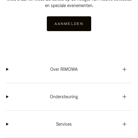
en speciale evenementen.
AANMELDEN
Over RIMOWA
Ondersteuning
Services