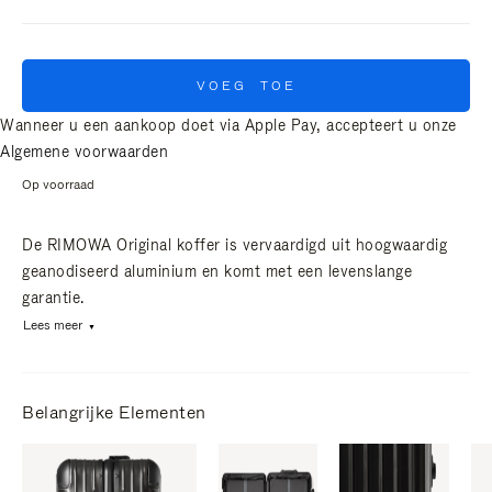
VOEG TOE
Wanneer u een aankoop doet via Apple Pay, accepteert u onze
Algemene voorwaarden
Op voorraad
De RIMOWA Original koffer is vervaardigd uit hoogwaardig
geanodiseerd aluminium en komt met een levenslange
garantie.
Lees meer
Belangrijke Elementen