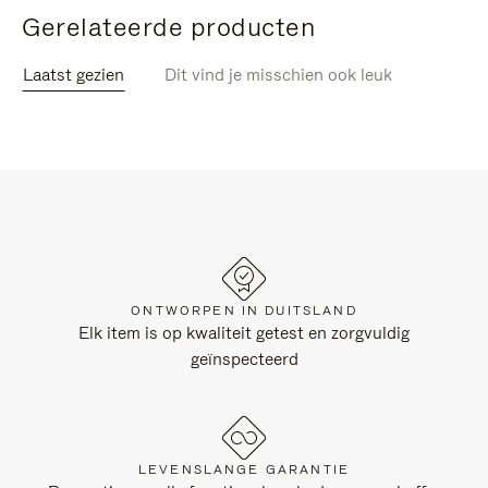
Gerelateerde producten
Laatst gezien
Dit vind je misschien ook leuk
ONTWORPEN IN DUITSLAND
Elk item is op kwaliteit getest en zorgvuldig
geïnspecteerd
LEVENSLANGE GARANTIE