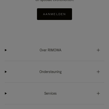
AANMELDEN
Over RIMOWA
Ondersteuning
Services