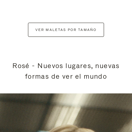
VER MALETAS POR TAMAÑO
Rosé - Nuevos lugares, nuevas
formas de ver el mundo