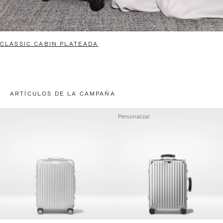
CLASSIC CABIN PLATEADA
ARTÍCULOS DE LA CAMPAÑA
Personalizar