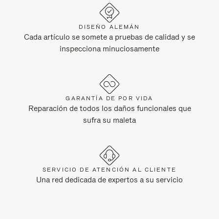
DISEÑO ALEMÁN
Cada artículo se somete a pruebas de calidad y se
inspecciona minuciosamente
GARANTÍA DE POR VIDA
Reparación de todos los daños funcionales que
sufra su maleta
SERVICIO DE ATENCIÓN AL CLIENTE
Una red dedicada de expertos a su servicio