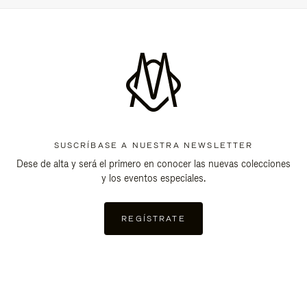
SUSCRÍBASE A NUESTRA NEWSLETTER
Dese de alta y será el primero en conocer las nuevas colecciones
y los eventos especiales.
REGÍSTRATE