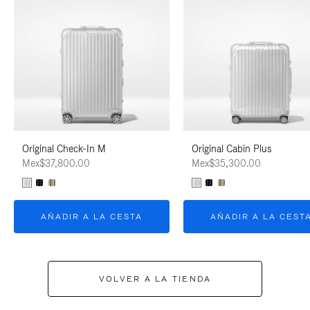
Original Check-In M
Original Cabin Plus
Mex$37,800.00
Mex$35,300.00
AÑADIR A LA CESTA
AÑADIR A LA CEST
VOLVER A LA TIENDA