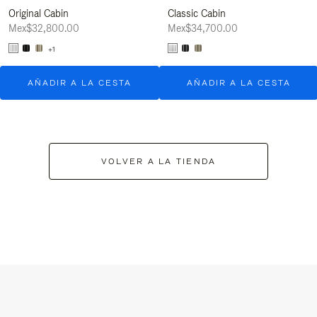
Original Cabin
Classic Cabin
Mex$32,800.00
Mex$34,700.00
+1
AÑADIR A LA CESTA
AÑADIR A LA CESTA
VOLVER A LA TIENDA