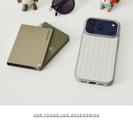
VER TODOS LOS ACCESORIOS