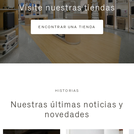
Visite nuestras tiendas
ENCONTRAR UNA TIENDA
HISTORIAS
Nuestras últimas noticias y
novedades