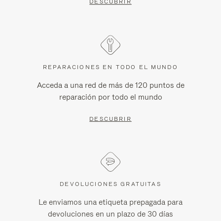
DESCUBRIR
REPARACIONES EN TODO EL MUNDO
Acceda a una red de más de 120 puntos de
reparación por todo el mundo
DESCUBRIR
DEVOLUCIONES GRATUITAS
Le enviamos una etiqueta prepagada para
devoluciones en un plazo de 30 días