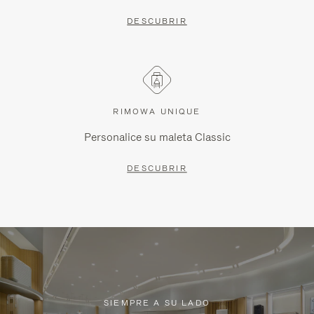
DESCUBRIR
RIMOWA UNIQUE
Personalice su maleta Classic
DESCUBRIR
SIEMPRE A SU LADO