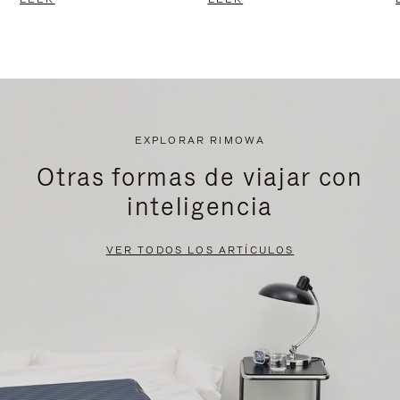
EXPLORAR RIMOWA
Otras formas de viajar con
inteligencia
VER TODOS LOS ARTÍCULOS