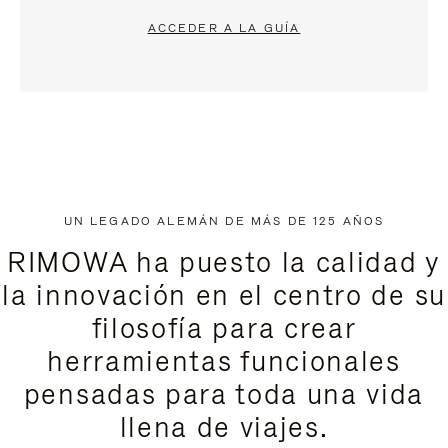
ACCEDER A LA GUÍA
UN LEGADO ALEMÁN DE MÁS DE 125 AÑOS
RIMOWA ha puesto la calidad y
la innovación en el centro de su
filosofía para crear
herramientas funcionales
pensadas para toda una vida
llena de viajes.