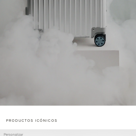
PRODUCTOS ICÓNICOS
Personalizar