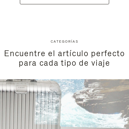
CATEGORÍAS
Encuentre el artículo perfecto
para cada tipo de viaje