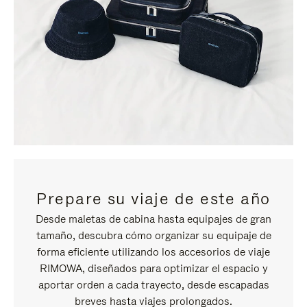
Prepare su viaje de este año
Desde maletas de cabina hasta equipajes de gran
tamaño, descubra cómo organizar su equipaje de
forma eficiente utilizando los accesorios de viaje
RIMOWA, diseñados para optimizar el espacio y
aportar orden a cada trayecto, desde escapadas
breves hasta viajes prolongados.