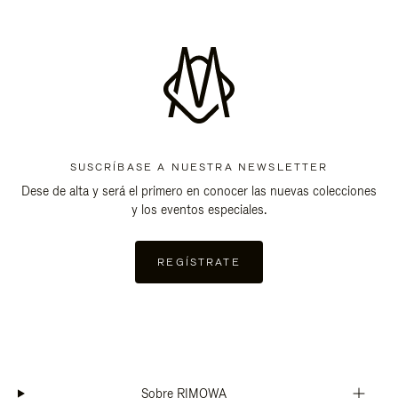
SUSCRÍBASE A NUESTRA NEWSLETTER
Dese de alta y será el primero en conocer las nuevas colecciones
y los eventos especiales.
REGÍSTRATE
Sobre RIMOWA