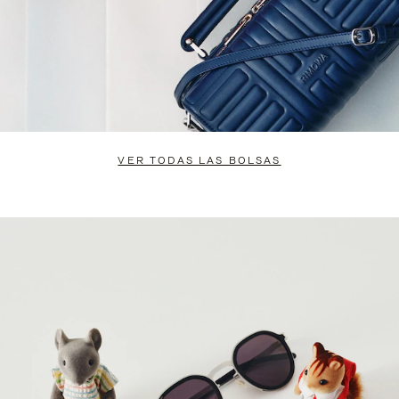
VER TODAS LAS BOLSAS