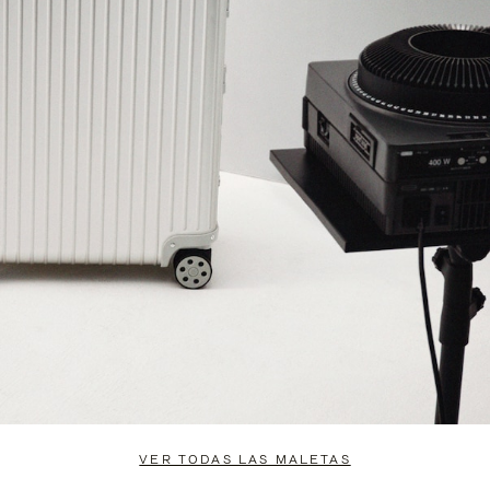
VER TODAS LAS MALETAS