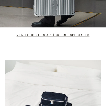
VER TODOS LOS ARTÍCULOS ESPECIALES