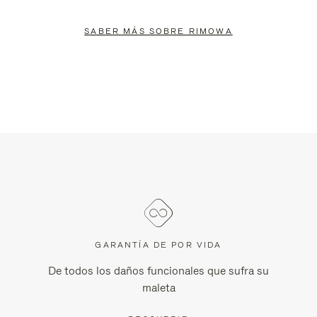
SABER MÁS SOBRE RIMOWA
GARANTÍA DE POR VIDA
De todos los daños funcionales que sufra su
maleta