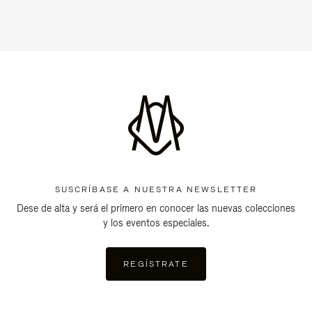
SUSCRÍBASE A NUESTRA NEWSLETTER
Dese de alta y será el primero en conocer las nuevas colecciones
y los eventos especiales.
REGÍSTRATE