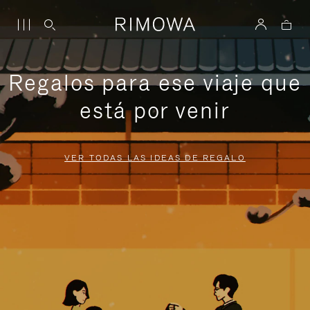
Regalos para ese viaje que
está por venir
VER TODAS LAS IDEAS DE REGALO