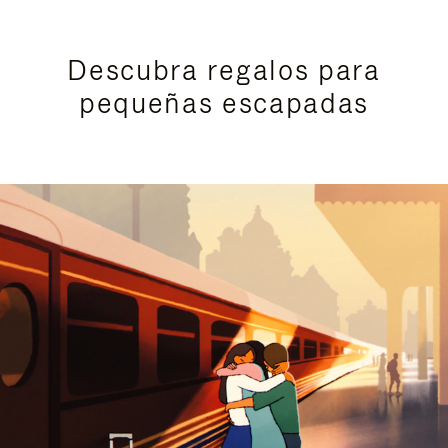
Descubra regalos para
pequeñas escapadas