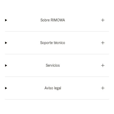
Sobre RIMOWA
Soporte técnico
Servicios
Aviso legal