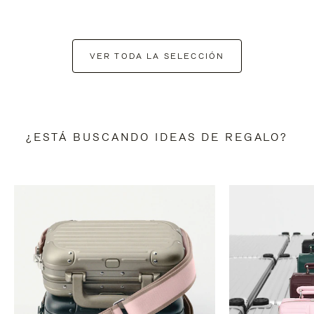
VER TODA LA SELECCIÓN
¿ESTÁ BUSCANDO IDEAS DE REGALO?