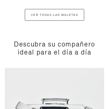
VER TODAS LAS MALETAS
Descubra su compañero
ideal para el día a día