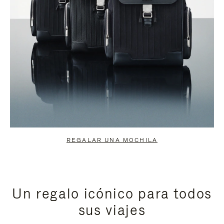
REGALAR UNA MOCHILA
Un regalo icónico para todos
sus viajes