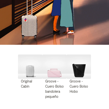
Original
Groove -
Groove -
Cabin
Cuero Bolso
Cuero Bolso
bandolera
Hobo
pequeño