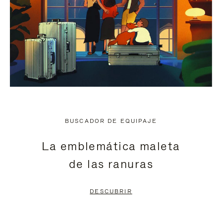
BUSCADOR DE EQUIPAJE
La emblemática maleta
de las ranuras
DESCUBRIR