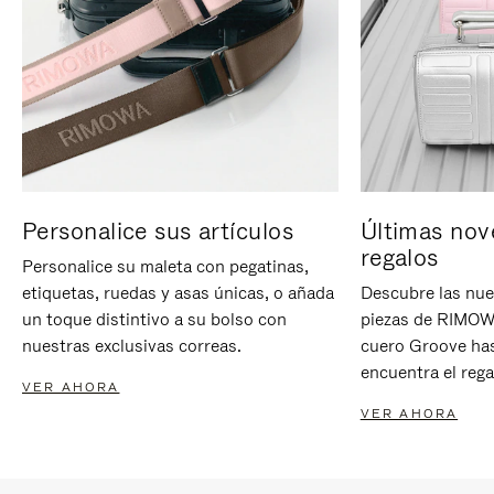
Personalice sus artículos
Últimas nov
regalos
Personalice su maleta con pegatinas,
etiquetas, ruedas y asas únicas, o añada
Descubre las nue
un toque distintivo a su bolso con
piezas de RIMOWA
nuestras exclusivas correas.
cuero Groove has
encuentra el rega
VER AHORA
VER AHORA