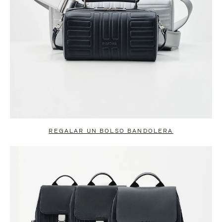
REGALAR UN BOLSO BANDOLERA