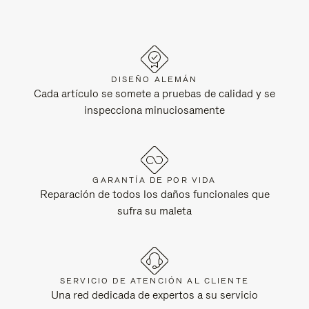
DISEÑO ALEMÁN
Cada artículo se somete a pruebas de calidad y se
inspecciona minuciosamente
GARANTÍA DE POR VIDA
Reparación de todos los daños funcionales que
sufra su maleta
SERVICIO DE ATENCIÓN AL CLIENTE
Una red dedicada de expertos a su servicio