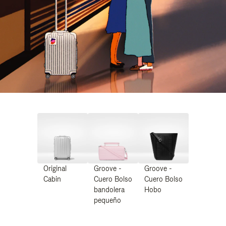
Original
Groove -
Groove -
Cabin
Cuero Bolso
Cuero Bolso
bandolera
Hobo
pequeño