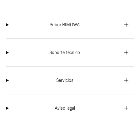
Sobre RIMOWA
Soporte técnico
Servicios
Aviso legal