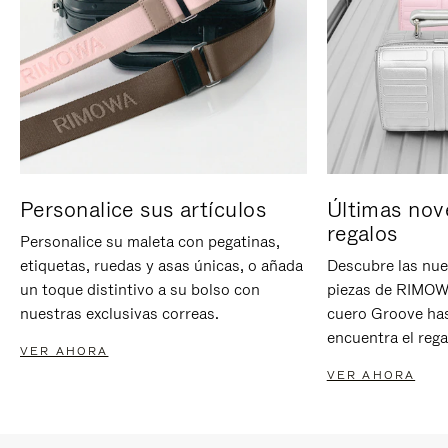
Personalice sus artículos
Últimas nov
regalos
Personalice su maleta con pegatinas,
etiquetas, ruedas y asas únicas, o añada
Descubre las nue
un toque distintivo a su bolso con
piezas de RIMOWA
nuestras exclusivas correas.
cuero Groove has
encuentra el rega
VER AHORA
VER AHORA