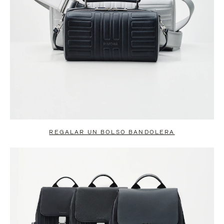
REGALAR UN BOLSO BANDOLERA