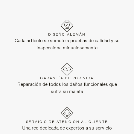
DISEÑO ALEMÁN
Cada artículo se somete a pruebas de calidad y se
inspecciona minuciosamente
GARANTÍA DE POR VIDA
Reparación de todos los daños funcionales que
sufra su maleta
SERVICIO DE ATENCIÓN AL CLIENTE
Una red dedicada de expertos a su servicio