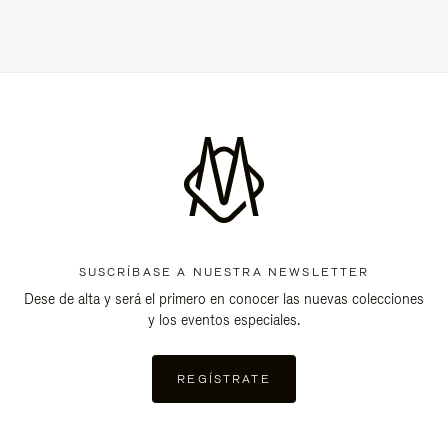
SUSCRÍBASE A NUESTRA NEWSLETTER
Dese de alta y será el primero en conocer las nuevas colecciones
y los eventos especiales.
REGÍSTRATE