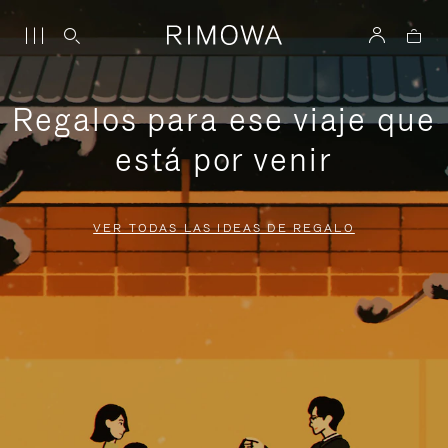
Regalos para ese viaje que
está por venir
VER TODAS LAS IDEAS DE REGALO