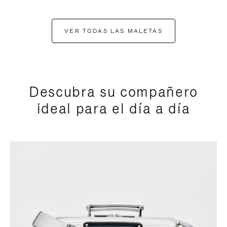
VER TODAS LAS MALETAS
Descubra su compañero
ideal para el día a día