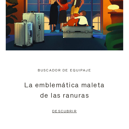
BUSCADOR DE EQUIPAJE
La emblemática maleta
de las ranuras
DESCUBRIR