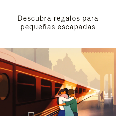
Descubra regalos para
pequeñas escapadas