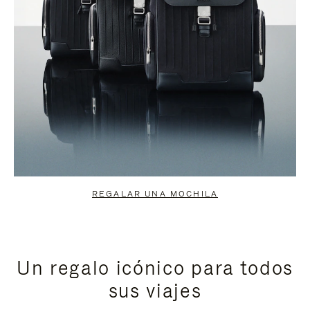
REGALAR UNA MOCHILA
Un regalo icónico para todos
sus viajes