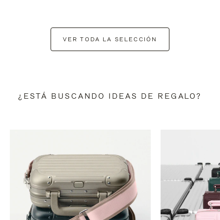
VER TODA LA SELECCIÓN
¿ESTÁ BUSCANDO IDEAS DE REGALO?