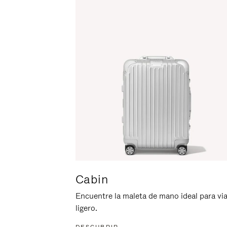
ACTIVARLO.
Cabin
Encuentre la maleta de mano ideal para via
ligero.