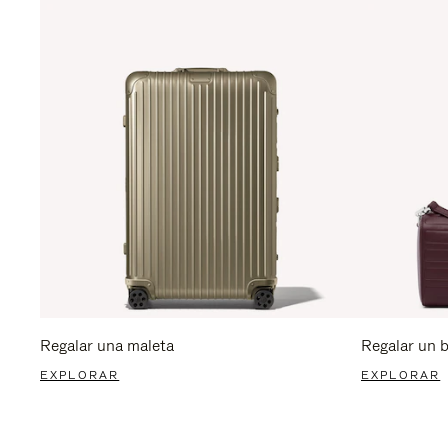
Regalar una maleta
Regalar un 
EXPLORAR
EXPLORAR