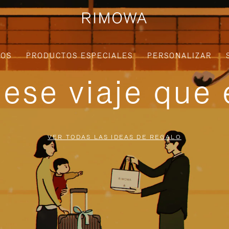
IOS
PRODUCTOS ESPECIALES
PERSONALIZAR
ese viaje que 
VER TODAS LAS IDEAS DE REGALO