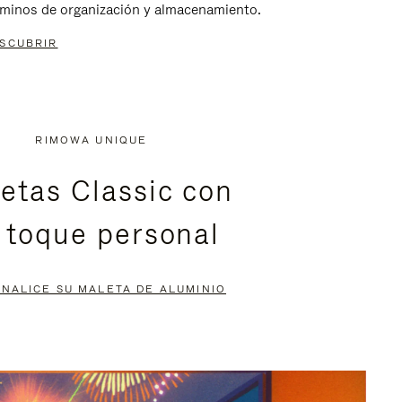
rminos de organización y almacenamiento.
SCUBRIR
RIMOWA UNIQUE
etas Classic con
 toque personal
NALICE SU MALETA DE ALUMINIO