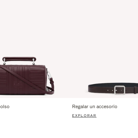
bolso
Regalar un accesorio
EXPLORAR