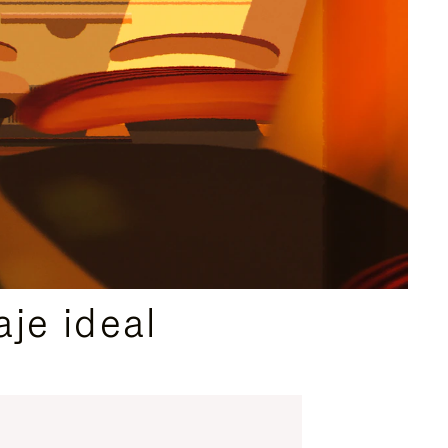
je ideal