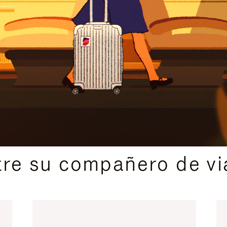
IDAS DE REGALO CUIDADOSAMENTE ELEGIDAS
re su compañero de via