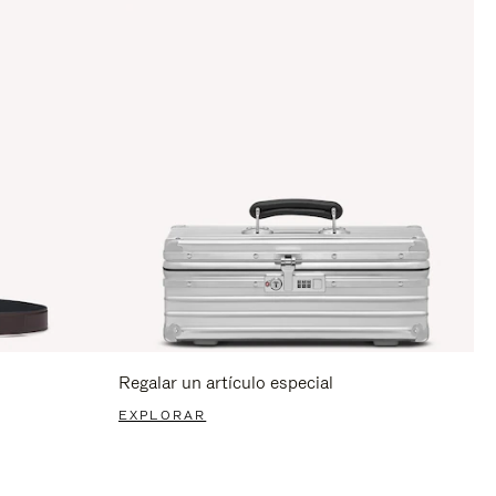
Regalar un artículo especial
EXPLORAR