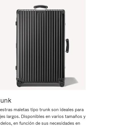
runk
estras maletas tipo trunk son ideales para
ajes largos. Disponibles en varios tamaños y
delos, en función de sus necesidades en