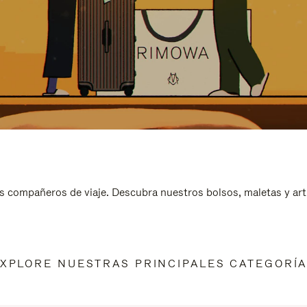
s compañeros de viaje. Descubra nuestros bolsos, maletas y art
XPLORE NUESTRAS PRINCIPALES CATEGORÍ