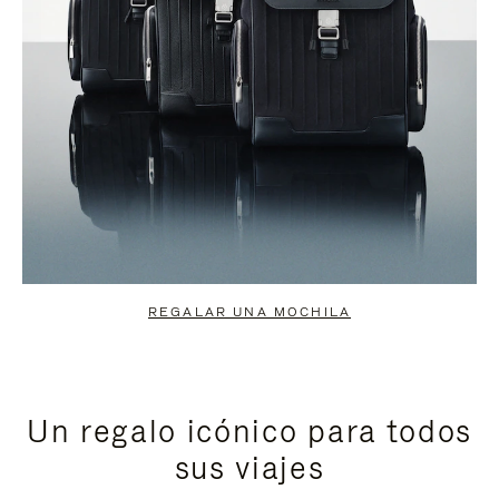
REGALAR UNA MOCHILA
Un regalo icónico para todos
sus viajes