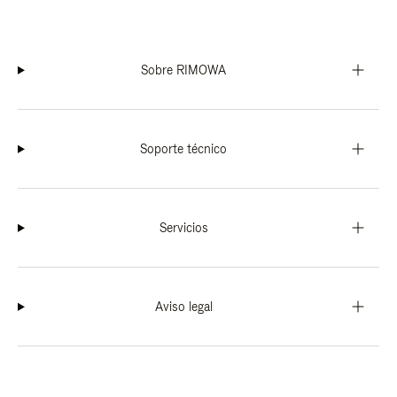
Sobre RIMOWA
Soporte técnico
Servicios
Aviso legal