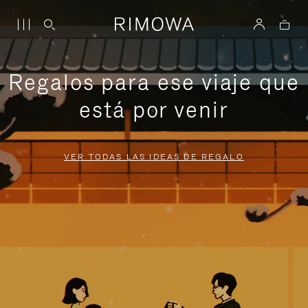
Regalos para ese viaje que
está por venir
VER TODAS LAS IDEAS DE REGALO