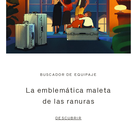
BUSCADOR DE EQUIPAJE
La emblemática maleta
de las ranuras
DESCUBRIR