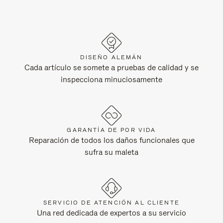
DISEÑO ALEMÁN
Cada artículo se somete a pruebas de calidad y se
inspecciona minuciosamente
GARANTÍA DE POR VIDA
Reparación de todos los daños funcionales que
sufra su maleta
SERVICIO DE ATENCIÓN AL CLIENTE
Una red dedicada de expertos a su servicio