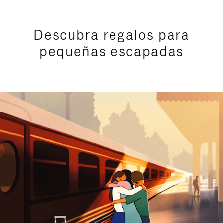
Descubra regalos para
pequeñas escapadas