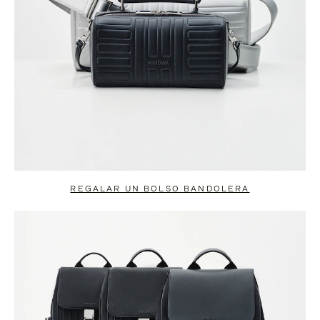
REGALAR UN BOLSO BANDOLERA