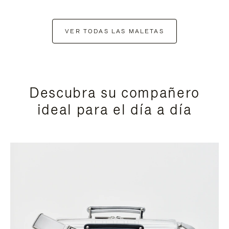
VER TODAS LAS MALETAS
Descubra su compañero
ideal para el día a día