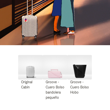
Original
Groove -
Groove -
Cabin
Cuero Bolso
Cuero Bolso
bandolera
Hobo
pequeño