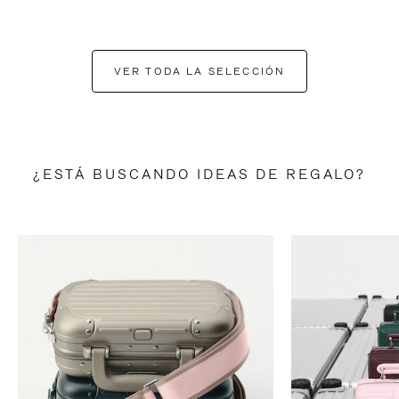
VER TODA LA SELECCIÓN
¿ESTÁ BUSCANDO IDEAS DE REGALO?