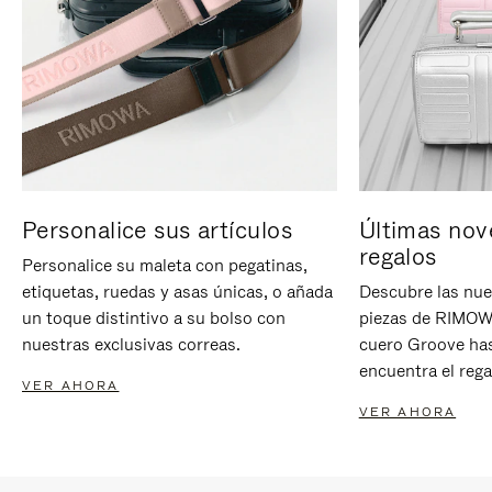
Personalice sus artículos
Últimas nov
regalos
Personalice su maleta con pegatinas,
etiquetas, ruedas y asas únicas, o añada
Descubre las nue
un toque distintivo a su bolso con
piezas de RIMOWA
nuestras exclusivas correas.
cuero Groove has
encuentra el rega
VER AHORA
VER AHORA