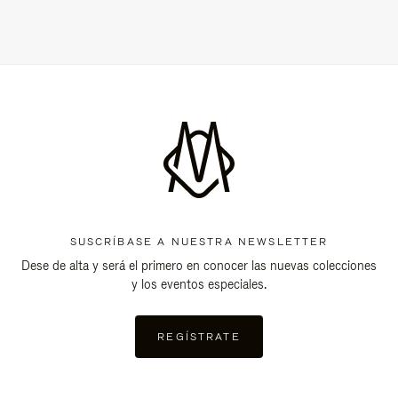
SUSCRÍBASE A NUESTRA NEWSLETTER
Dese de alta y será el primero en conocer las nuevas colecciones
y los eventos especiales.
REGÍSTRATE