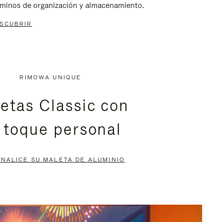
rminos de organización y almacenamiento.
SCUBRIR
RIMOWA UNIQUE
etas Classic con
 toque personal
NALICE SU MALETA DE ALUMINIO