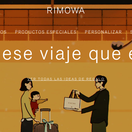
IOS
PRODUCTOS ESPECIALES
PERSONALIZAR
ese viaje que 
VER TODAS LAS IDEAS DE REGALO