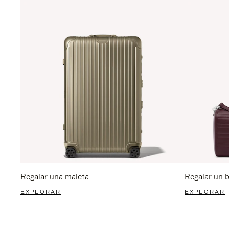
Regalar una maleta
Regalar un 
EXPLORAR
EXPLORAR