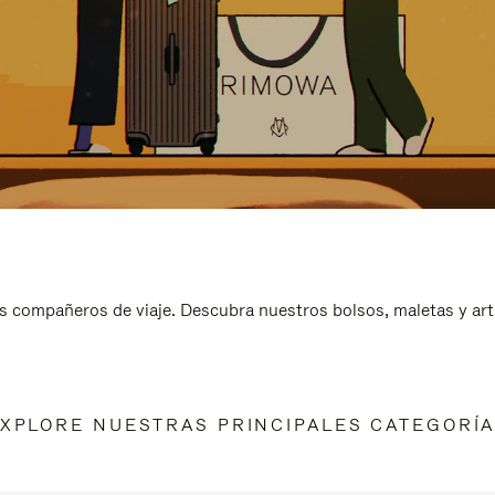
s compañeros de viaje. Descubra nuestros bolsos, maletas y art
XPLORE NUESTRAS PRINCIPALES CATEGORÍ