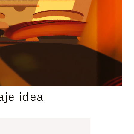
je ideal