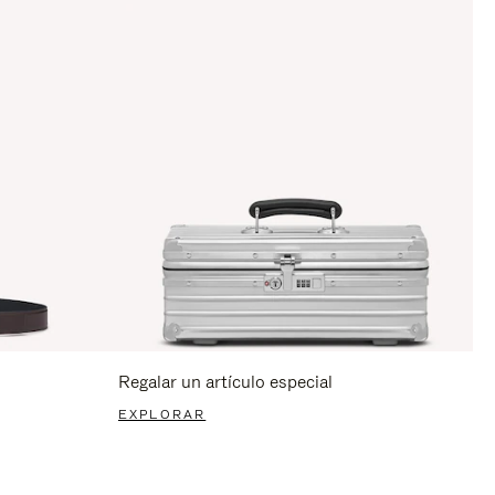
Regalar un artículo especial
EXPLORAR