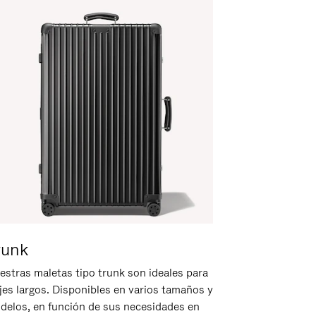
runk
estras maletas tipo trunk son ideales para
ajes largos. Disponibles en varios tamaños y
delos, en función de sus necesidades en