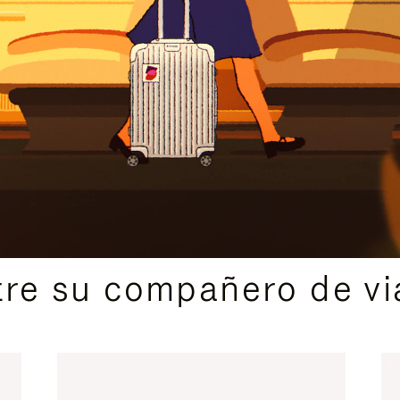
IDAS DE REGALO CUIDADOSAMENTE ELEGIDAS
re su compañero de via