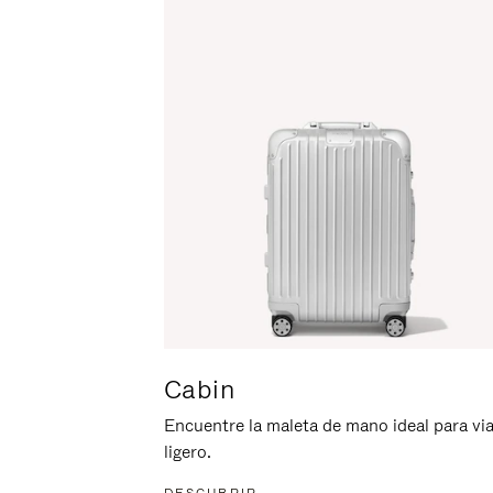
ACTIVARLO.
Cabin
Encuentre la maleta de mano ideal para via
ligero.