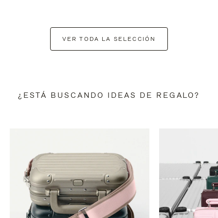
VER TODA LA SELECCIÓN
¿ESTÁ BUSCANDO IDEAS DE REGALO?