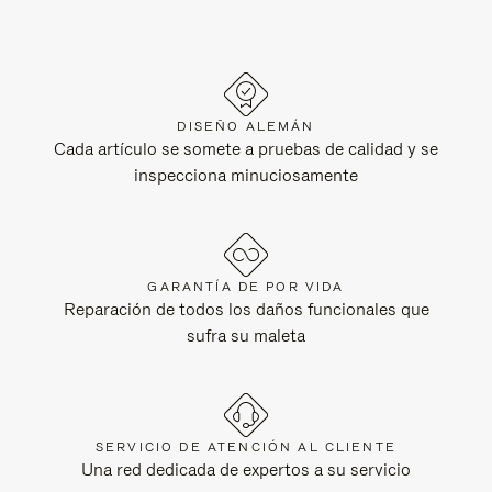
DISEÑO ALEMÁN
Cada artículo se somete a pruebas de calidad y se
inspecciona minuciosamente
GARANTÍA DE POR VIDA
Reparación de todos los daños funcionales que
sufra su maleta
SERVICIO DE ATENCIÓN AL CLIENTE
Una red dedicada de expertos a su servicio