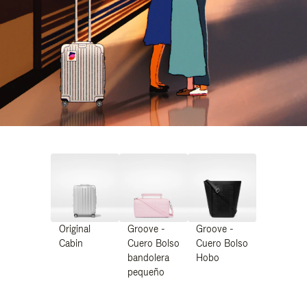
Original
Groove -
Groove -
Cabin
Cuero Bolso
Cuero Bolso
bandolera
Hobo
pequeño