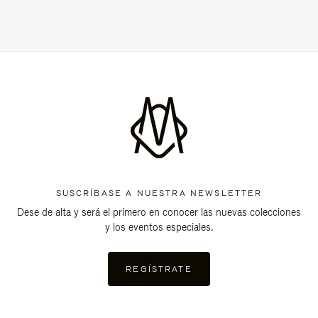
SUSCRÍBASE A NUESTRA NEWSLETTER
Dese de alta y será el primero en conocer las nuevas colecciones
y los eventos especiales.
REGÍSTRATE