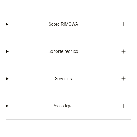
Sobre RIMOWA
Soporte técnico
Servicios
Aviso legal