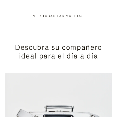
VER TODAS LAS MALETAS
Descubra su compañero
ideal para el día a día