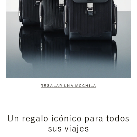
REGALAR UNA MOCHILA
Un regalo icónico para todos
sus viajes