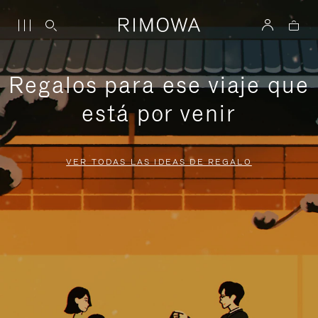
Regalos para ese viaje que
está por venir
VER TODAS LAS IDEAS DE REGALO