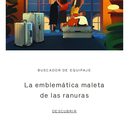
BUSCADOR DE EQUIPAJE
La emblemática maleta
de las ranuras
DESCUBRIR