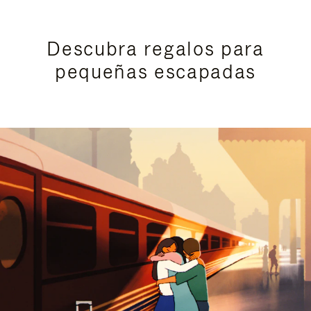
Descubra regalos para
pequeñas escapadas