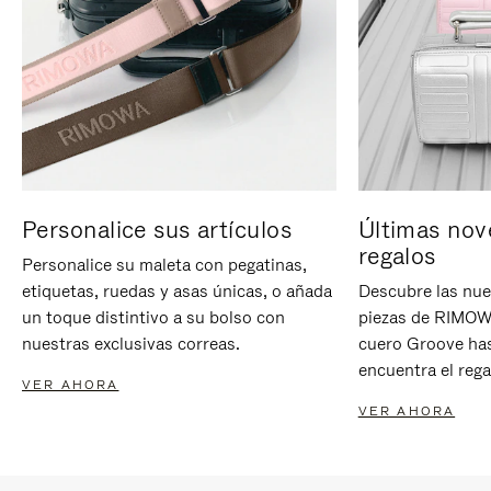
Personalice sus artículos
Últimas nov
regalos
Personalice su maleta con pegatinas,
etiquetas, ruedas y asas únicas, o añada
Descubre las nue
un toque distintivo a su bolso con
piezas de RIMOWA
nuestras exclusivas correas.
cuero Groove has
encuentra el rega
VER AHORA
VER AHORA