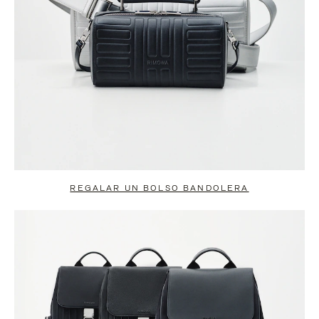
REGALAR UN BOLSO BANDOLERA