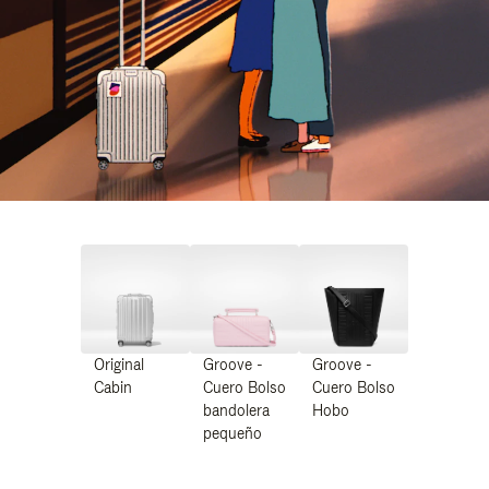
Original
Groove -
Groove -
Cabin
Cuero Bolso
Cuero Bolso
bandolera
Hobo
pequeño