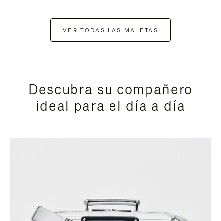
VER TODAS LAS MALETAS
Descubra su compañero
ideal para el día a día