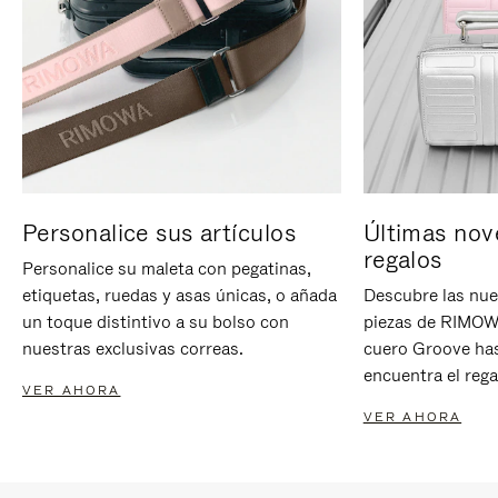
Personalice sus artículos
Últimas nov
regalos
Personalice su maleta con pegatinas,
etiquetas, ruedas y asas únicas, o añada
Descubre las nue
un toque distintivo a su bolso con
piezas de RIMOWA
nuestras exclusivas correas.
cuero Groove has
encuentra el rega
VER AHORA
VER AHORA