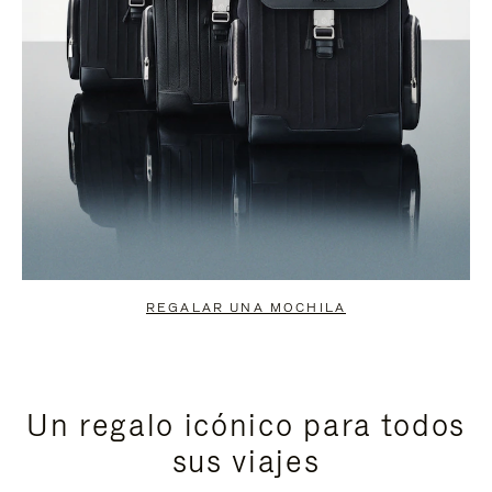
REGALAR UNA MOCHILA
Un regalo icónico para todos
sus viajes