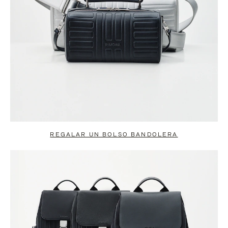
REGALAR UN BOLSO BANDOLERA