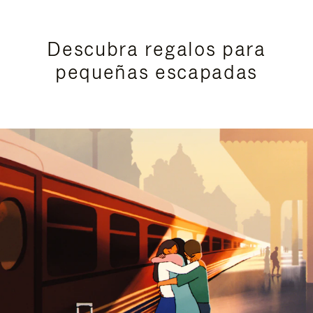
Descubra regalos para
pequeñas escapadas