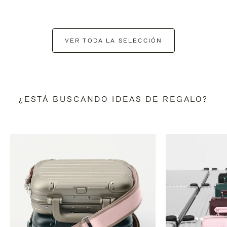
VER TODA LA SELECCIÓN
¿ESTÁ BUSCANDO IDEAS DE REGALO?