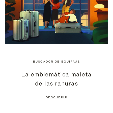
BUSCADOR DE EQUIPAJE
La emblemática maleta
de las ranuras
DESCUBRIR