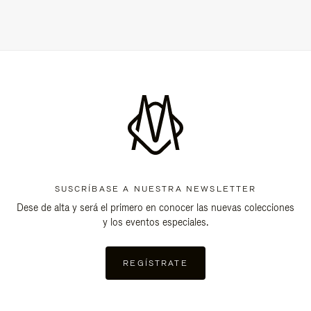
SUSCRÍBASE A NUESTRA NEWSLETTER
Dese de alta y será el primero en conocer las nuevas colecciones
y los eventos especiales.
REGÍSTRATE