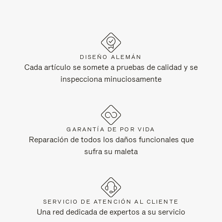
DISEÑO ALEMÁN
Cada artículo se somete a pruebas de calidad y se
inspecciona minuciosamente
GARANTÍA DE POR VIDA
Reparación de todos los daños funcionales que
sufra su maleta
SERVICIO DE ATENCIÓN AL CLIENTE
Una red dedicada de expertos a su servicio