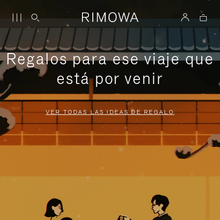
Regalos para ese viaje que
está por venir
VER TODAS LAS IDEAS DE REGALO