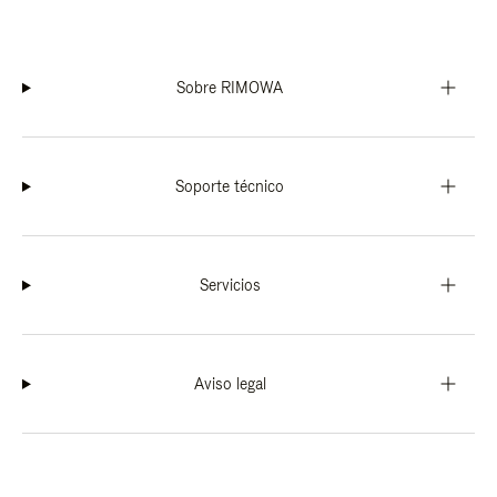
Sobre RIMOWA
Soporte técnico
Servicios
Aviso legal