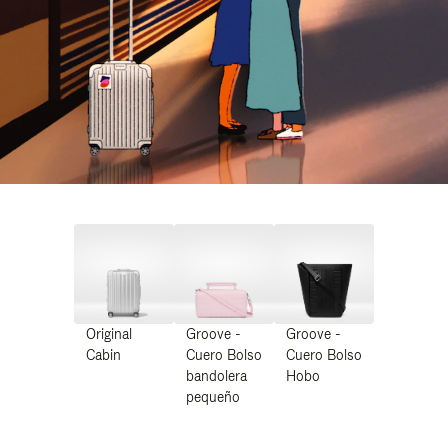
Original
Groove -
Groove -
Cabin
Cuero Bolso
Cuero Bolso
bandolera
Hobo
pequeño