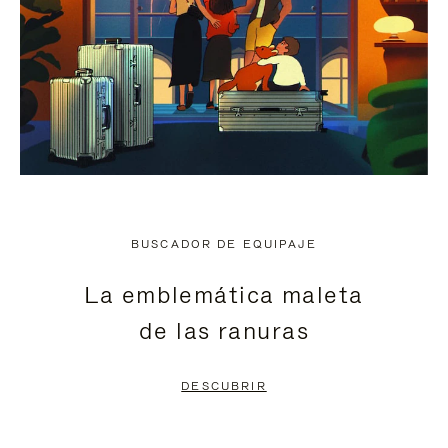
BUSCADOR DE EQUIPAJE
La emblemática maleta
de las ranuras
DESCUBRIR