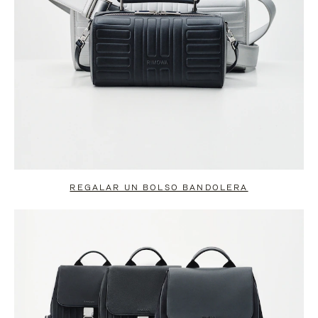
REGALAR UN BOLSO BANDOLERA