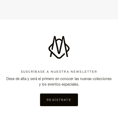
SUSCRÍBASE A NUESTRA NEWSLETTER
Dese de alta y será el primero en conocer las nuevas colecciones
y los eventos especiales.
REGÍSTRATE