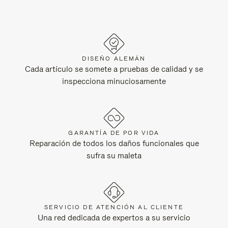
DISEÑO ALEMÁN
Cada artículo se somete a pruebas de calidad y se
inspecciona minuciosamente
GARANTÍA DE POR VIDA
Reparación de todos los daños funcionales que
sufra su maleta
SERVICIO DE ATENCIÓN AL CLIENTE
Una red dedicada de expertos a su servicio