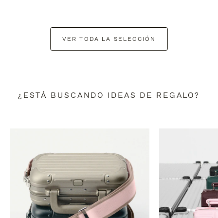
VER TODA LA SELECCIÓN
¿ESTÁ BUSCANDO IDEAS DE REGALO?