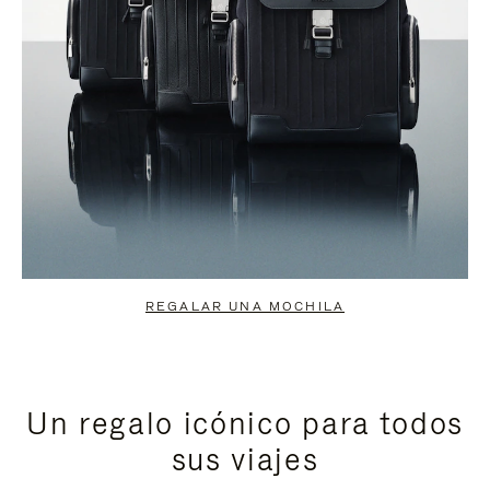
REGALAR UNA MOCHILA
Un regalo icónico para todos
sus viajes