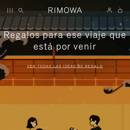
Regalos para ese viaje que
está por venir
VER TODAS LAS IDEAS DE REGALO