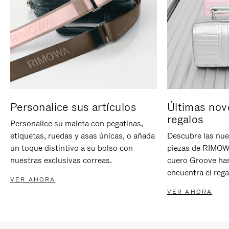
Personalice sus artículos
Últimas nov
regalos
Personalice su maleta con pegatinas,
etiquetas, ruedas y asas únicas, o añada
Descubre las nue
un toque distintivo a su bolso con
piezas de RIMOWA
nuestras exclusivas correas.
cuero Groove has
encuentra el rega
VER AHORA
VER AHORA