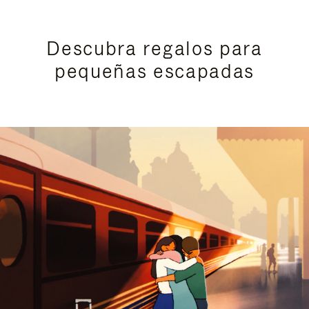
Descubra regalos para
pequeñas escapadas