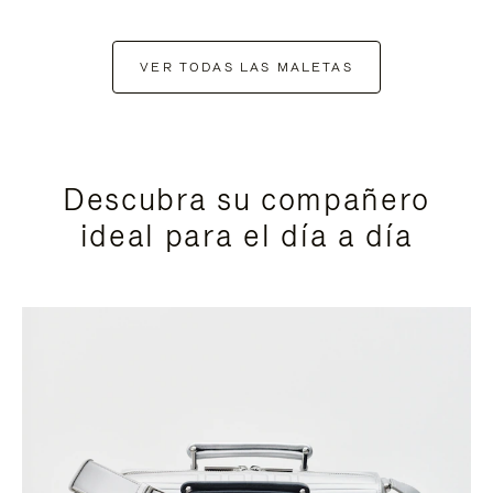
VER TODAS LAS MALETAS
Descubra su compañero
ideal para el día a día