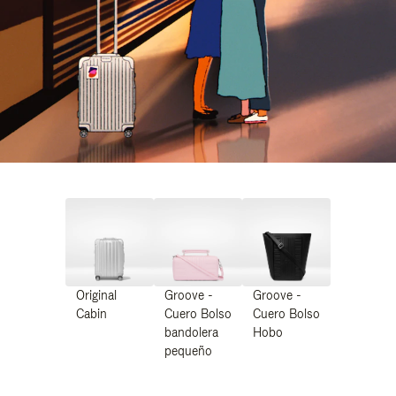
Original
Groove -
Groove -
Cabin
Cuero Bolso
Cuero Bolso
bandolera
Hobo
pequeño