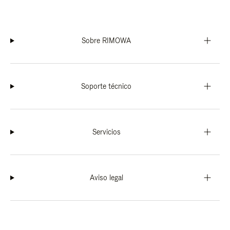
Sobre RIMOWA
Soporte técnico
Servicios
Aviso legal