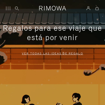
Regalos para ese viaje que
está por venir
VER TODAS LAS IDEAS DE REGALO