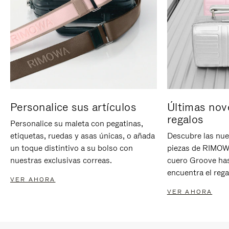
Personalice sus artículos
Últimas nov
regalos
Personalice su maleta con pegatinas,
etiquetas, ruedas y asas únicas, o añada
Descubre las nue
un toque distintivo a su bolso con
piezas de RIMOWA
nuestras exclusivas correas.
cuero Groove has
encuentra el rega
VER AHORA
VER AHORA