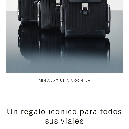
REGALAR UNA MOCHILA
Un regalo icónico para todos
sus viajes