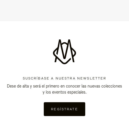
SUSCRÍBASE A NUESTRA NEWSLETTER
Dese de alta y será el primero en conocer las nuevas colecciones
y los eventos especiales.
REGÍSTRATE