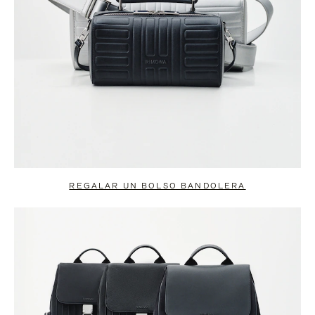
REGALAR UN BOLSO BANDOLERA