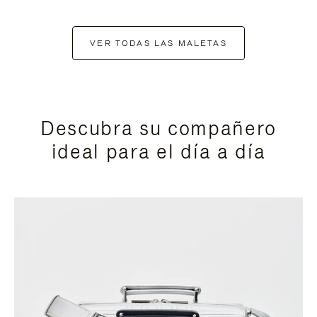
VER TODAS LAS MALETAS
Descubra su compañero
ideal para el día a día