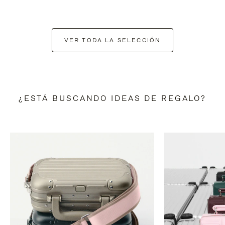
VER TODA LA SELECCIÓN
¿ESTÁ BUSCANDO IDEAS DE REGALO?