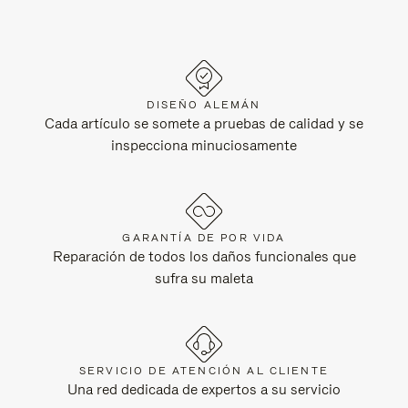
DISEÑO ALEMÁN
Cada artículo se somete a pruebas de calidad y se
inspecciona minuciosamente
GARANTÍA DE POR VIDA
Reparación de todos los daños funcionales que
sufra su maleta
SERVICIO DE ATENCIÓN AL CLIENTE
Una red dedicada de expertos a su servicio