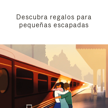
Descubra regalos para
pequeñas escapadas