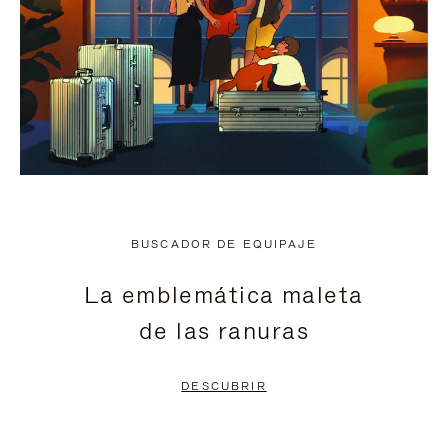
BUSCADOR DE EQUIPAJE
La emblemática maleta
de las ranuras
DESCUBRIR