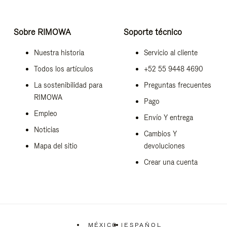
Sobre RIMOWA
Soporte técnico
Nuestra historia
Servicio al cliente
Todos los artículos
+52 55 9448 4690
La sostenibilidad para
Preguntas frecuentes
RIMOWA
Pago
Empleo
Envío Y entrega
Noticias
Cambios Y
Mapa del sitio
devoluciones
Crear una cuenta
MÉXICO
|
ESPAÑOL