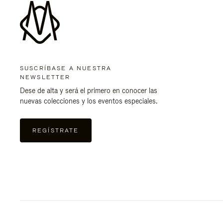
SUSCRÍBASE A NUESTRA
NEWSLETTER
Dese de alta y será el primero en conocer las
nuevas colecciones y los eventos especiales.
REGÍSTRATE