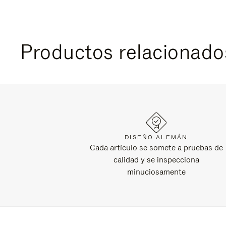
Productos relacionado
DISEÑO ALEMÁN
Cada artículo se somete a pruebas de
calidad y se inspecciona
minuciosamente