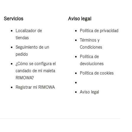
Servicios
Aviso legal
Localizador de
Política de privacidad
tiendas
Términos y
Seguimiento de un
Condiciones
pedido
Política de
¿Cómo se configura el
devoluciones
candado de mi maleta
Política de cookies
RIMOWA?
Registrar mi RIMOWA
Aviso legal