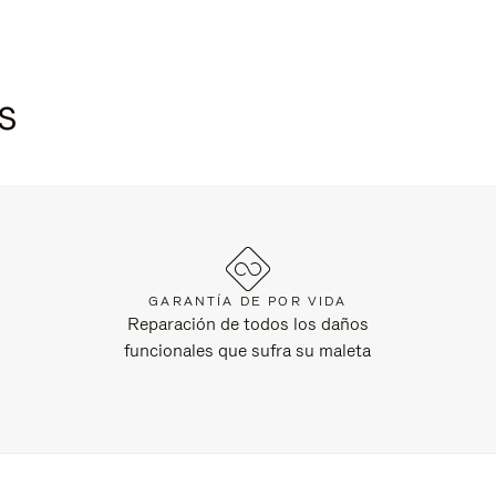
s
GARANTÍA DE POR VIDA
Reparación de todos los daños
funcionales que sufra su maleta