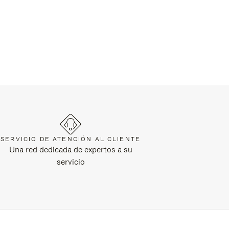
SERVICIO DE ATENCIÓN AL CLIENTE
Una red dedicada de expertos a su
servicio