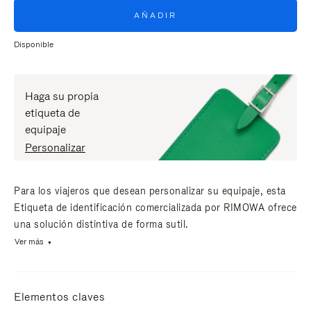
AÑADIR
Disponible
Haga su propia
etiqueta de
equipaje
Personalizar
Para los viajeros que desean personalizar su equipaje, esta
Etiqueta de identificación comercializada por RIMOWA ofrece
una solución distintiva de forma sutil.
Ver más
Elementos claves