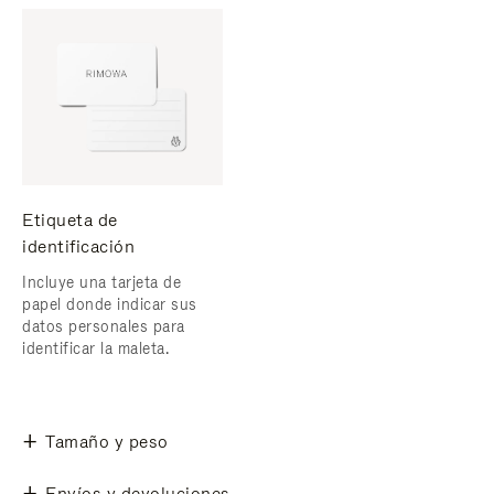
Etiqueta de
identificación
Incluye una tarjeta de
papel donde indicar sus
datos personales para
identificar la maleta.
Tamaño y peso
Envíos y devoluciones