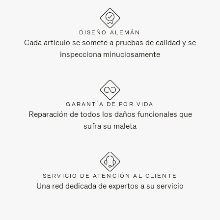
DISEÑO ALEMÁN
Cada artículo se somete a pruebas de calidad y se
inspecciona minuciosamente
GARANTÍA DE POR VIDA
Reparación de todos los daños funcionales que
sufra su maleta
SERVICIO DE ATENCIÓN AL CLIENTE
Una red dedicada de expertos a su servicio