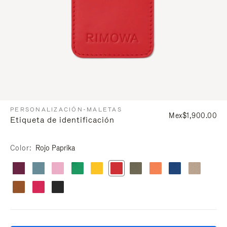
PERSONALIZACIÓN-MALETAS
Mex$1,900.00
Etiqueta de identificación
Color
Rojo Paprika