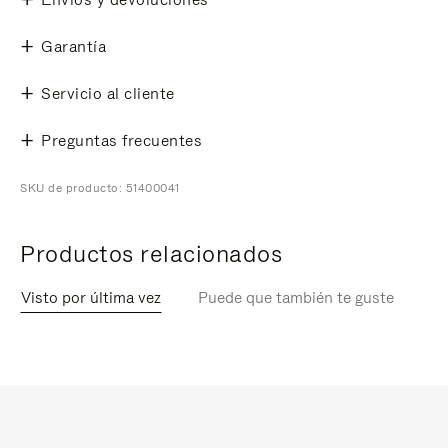
Garantía
Servicio al cliente
Preguntas frecuentes
SKU de producto: 51400041
Productos relacionados
Visto por última vez
Puede que también te guste