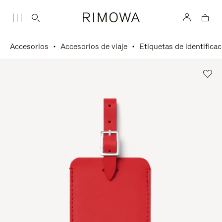
Accesorios
Accesorios de viaje
Etiquetas de identifica