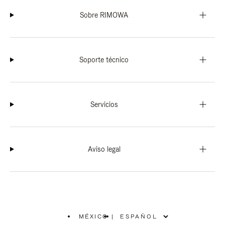
Sobre RIMOWA
Soporte técnico
Servicios
Aviso legal
MÉXICO
|
,