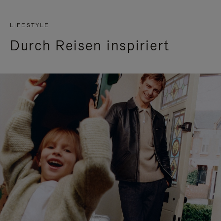
LIFESTYLE
Durch Reisen inspiriert