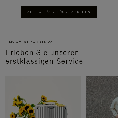
ALLE GEPÄCKSTÜCKE ANSEHEN
RIMOWA IST FÜR SIE DA
Erleben Sie unseren
erstklassigen Service