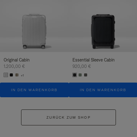
Original Cabin
Essential Sleeve Cabin
1.200,00 €
920,00 €
+1
IN DEN WARENKORB
IN DEN WARENKORB
ZURÜCK ZUM SHOP