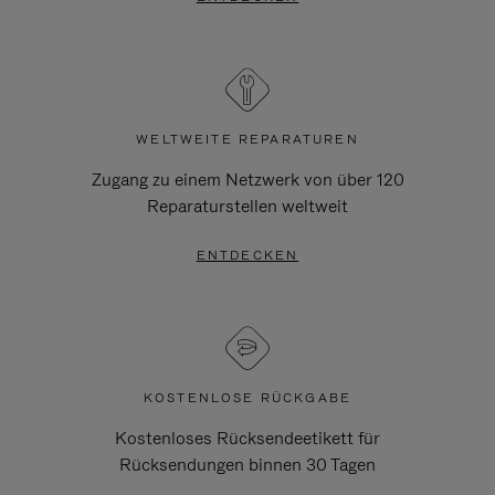
WELTWEITE REPARATUREN
Zugang zu einem Netzwerk von über 120
Reparaturstellen weltweit
ENTDECKEN
KOSTENLOSE RÜCKGABE
Kostenloses Rücksendeetikett für
Rücksendungen binnen 30 Tagen