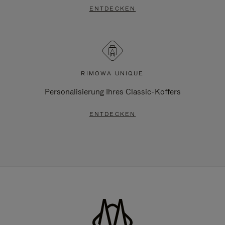
ENTDECKEN
RIMOWA UNIQUE
Personalisierung Ihres Classic-Koffers
ENTDECKEN