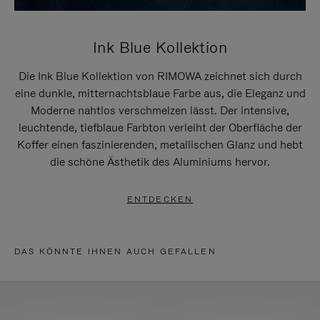
Ink Blue Kollektion
Die Ink Blue Kollektion von RIMOWA zeichnet sich durch
eine dunkle, mitternachtsblaue Farbe aus, die Eleganz und
Moderne nahtlos verschmelzen lässt. Der intensive,
leuchtende, tiefblaue Farbton verleiht der Oberfläche der
Koffer einen faszinierenden, metallischen Glanz und hebt
die schöne Ästhetik des Aluminiums hervor.
ENTDECKEN
DAS KÖNNTE IHNEN AUCH GEFALLEN