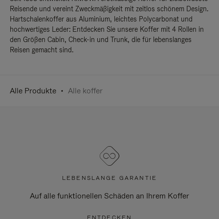
Reisende und vereint Zweckmäßigkeit mit zeitlos schönem Design.
Hartschalenkoffer aus Aluminium, leichtes Polycarbonat und
hochwertiges Leder: Entdecken Sie unsere Koffer mit 4 Rollen in
den Größen Cabin, Check-in und Trunk, die für lebenslanges
Reisen gemacht sind.
Alle Produkte
Alle koffer
LEBENSLANGE GARANTIE
Auf alle funktionellen Schäden an Ihrem Koffer
ENTDECKEN