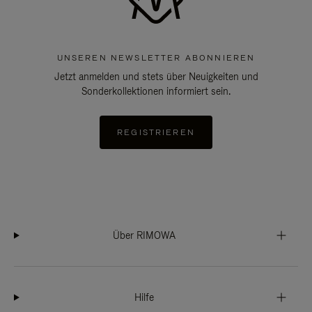
UNSEREN NEWSLETTER ABONNIEREN
Jetzt anmelden und stets über Neuigkeiten und
Sonderkollektionen informiert sein.
REGISTRIEREN
Über RIMOWA
Hilfe