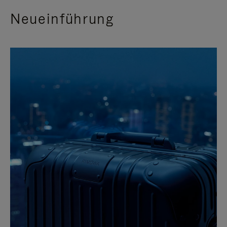
Neueinführung