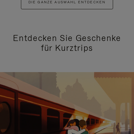
DIE GANZE AUSWAHL ENTDECKEN
Entdecken Sie Geschenke
für Kurztrips