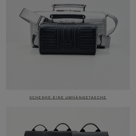
SCHENKE EINE UMHÄNGETASCHE