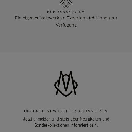
KUNDENSERVICE
Ein eigenes Netzwerk an Experten steht Ihnen zur
Verfügung
UNSEREN NEWSLETTER ABONNIEREN
Jetzt anmelden und stets über Neuigkeiten und
Sonderkollektionen informiert sein.