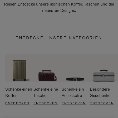
Reisen.Entdecke unsere ikonischen Koffer, Taschen und die
neuesten Designs.
ENTDECKE UNSERE KATEGORIEN
Schenke einen
Schenke eine
Schenke ein
Besondere
Koffer
Tasche
Accessoire
Geschenke
ENTDECKEN
ENTDECKEN
ENTDECKEN
ENTDECKEN