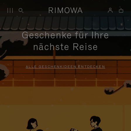
Geschenke für Ihre
nächste Reise
ALLE GESCHENKIDEEN ENTDECKEN