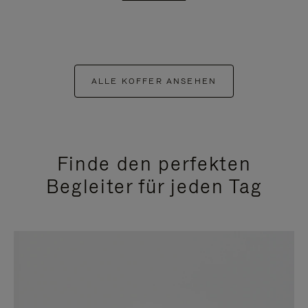
ALLE KOFFER ANSEHEN
Finde den perfekten
Begleiter für jeden Tag