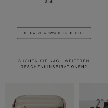
Small
DIE GANZE AUSWAHL ENTDECKEN
SUCHEN SIE NACH WEITEREN
GESCHENKINSPIRATIONEN?