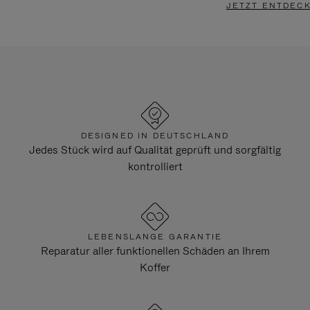
JETZT ENTDEC
DESIGNED IN DEUTSCHLAND
Jedes Stück wird auf Qualität geprüft und sorgfältig
kontrolliert
LEBENSLANGE GARANTIE
Reparatur aller funktionellen Schäden an Ihrem
Koffer