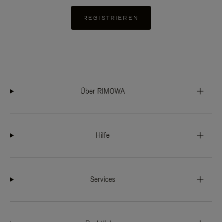
REGISTRIEREN
Über RIMOWA
Hilfe
Services