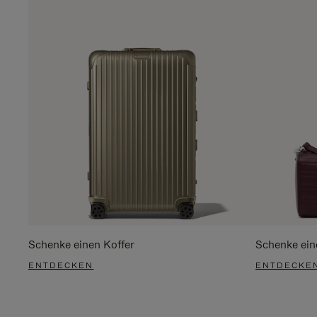
Schenke einen Koffer
Schenke ein
ENTDECKEN
ENTDECKE