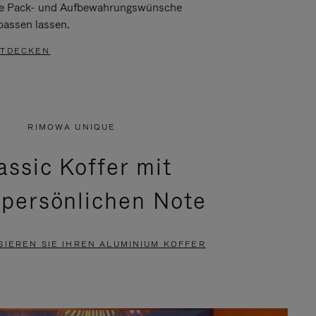
re Pack- und Aufbewahrungswünsche
passen lassen.
TDECKEN
RIMOWA UNIQUE
assic Koffer mit
 persönlichen Note
SIEREN SIE IHREN ALUMINIUM KOFFER