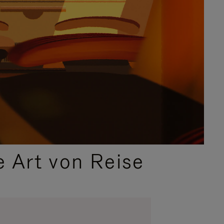
e Art von Reise