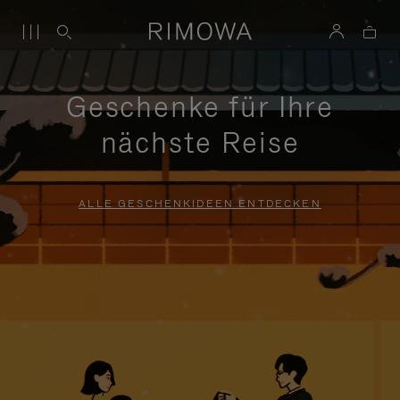
Geschenke für Ihre
nächste Reise
ALLE GESCHENKIDEEN ENTDECKEN