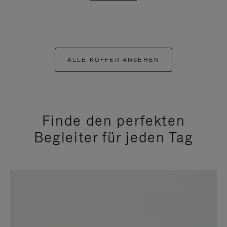
ALLE KOFFER ANSEHEN
Finde den perfekten
Begleiter für jeden Tag