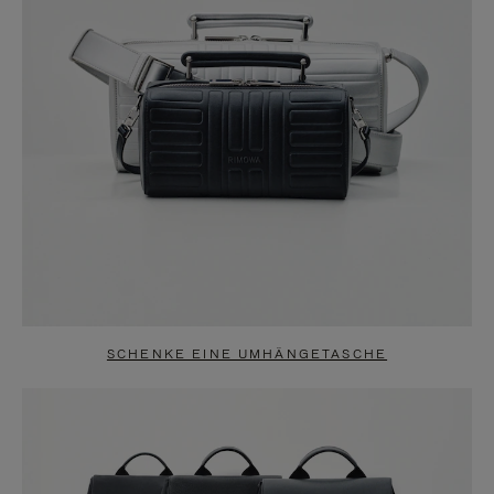
SCHENKE EINE UMHÄNGETASCHE