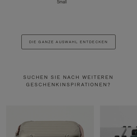
Small
DIE GANZE AUSWAHL ENTDECKEN
SUCHEN SIE NACH WEITEREN
GESCHENKINSPIRATIONEN?