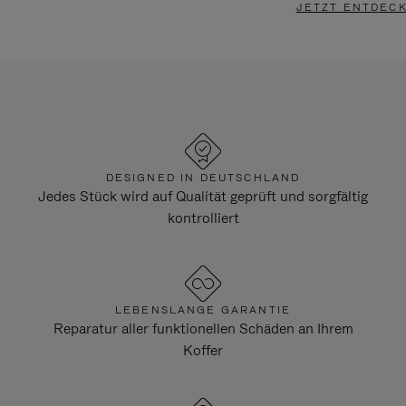
JETZT ENTDEC
DESIGNED IN DEUTSCHLAND
Jedes Stück wird auf Qualität geprüft und sorgfältig
kontrolliert
LEBENSLANGE GARANTIE
Reparatur aller funktionellen Schäden an Ihrem
Koffer