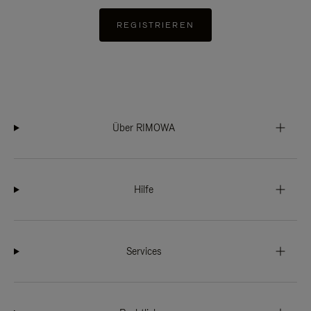
REGISTRIEREN
Über RIMOWA
Hilfe
Services