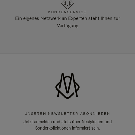
KUNDENSERVICE
Ein eigenes Netzwerk an Experten steht Ihnen zur
Verfügung
UNSEREN NEWSLETTER ABONNIEREN
Jetzt anmelden und stets über Neuigkeiten und
Sonderkollektionen informiert sein.