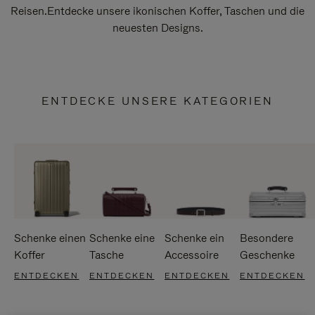
Reisen.Entdecke unsere ikonischen Koffer, Taschen und die
neuesten Designs.
ENTDECKE UNSERE KATEGORIEN
Schenke einen
Schenke eine
Schenke ein
Besondere
Koffer
Tasche
Accessoire
Geschenke
ENTDECKEN
ENTDECKEN
ENTDECKEN
ENTDECKEN