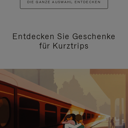
DIE GANZE AUSWAHL ENTDECKEN
Entdecken Sie Geschenke
für Kurztrips