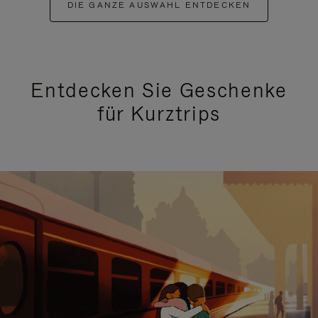
DIE GANZE AUSWAHL ENTDECKEN
Entdecken Sie Geschenke
für Kurztrips