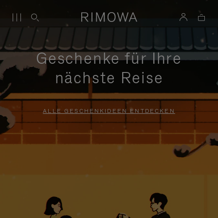
Geschenke für Ihre
nächste Reise
ALLE GESCHENKIDEEN ENTDECKEN