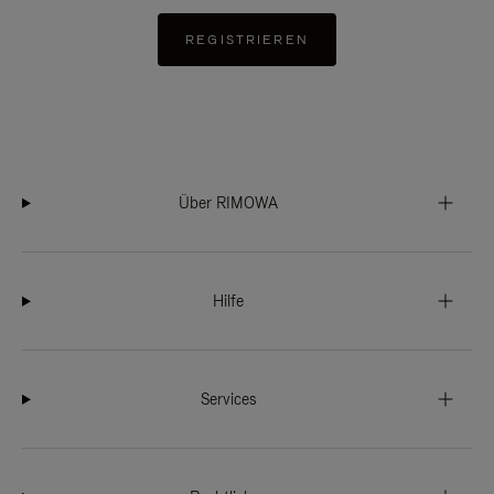
REGISTRIEREN
Über RIMOWA
Hilfe
Services