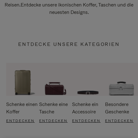
Reisen.Entdecke unsere ikonischen Koffer, Taschen und die
neuesten Designs.
ENTDECKE UNSERE KATEGORIEN
Schenke einen
Schenke eine
Schenke ein
Besondere
Koffer
Tasche
Accessoire
Geschenke
ENTDECKEN
ENTDECKEN
ENTDECKEN
ENTDECKEN