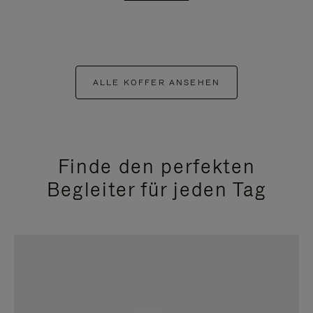
ALLE KOFFER ANSEHEN
Finde den perfekten
Begleiter für jeden Tag