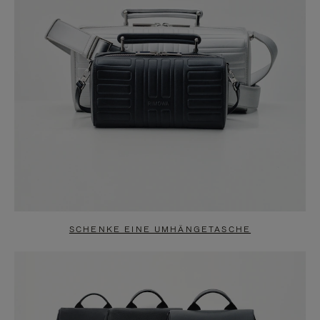
SCHENKE EINE UMHÄNGETASCHE