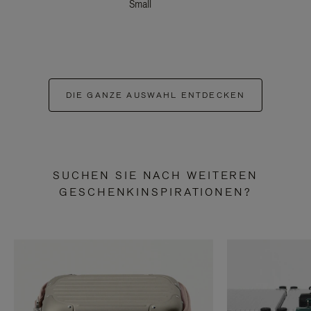
Small
DIE GANZE AUSWAHL ENTDECKEN
SUCHEN SIE NACH WEITEREN
GESCHENKINSPIRATIONEN?