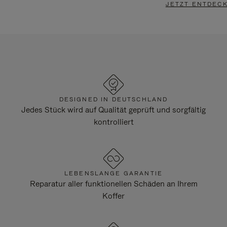
JETZT ENTDEC
DESIGNED IN DEUTSCHLAND
Jedes Stück wird auf Qualität geprüft und sorgfältig
kontrolliert
LEBENSLANGE GARANTIE
Reparatur aller funktionellen Schäden an Ihrem
Koffer