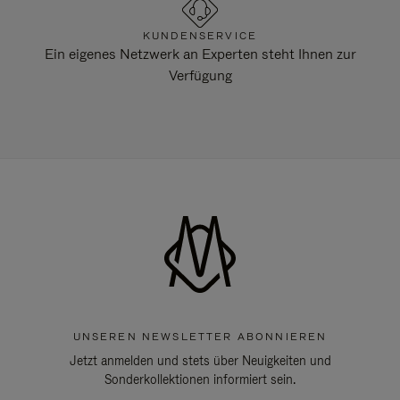
KUNDENSERVICE
Ein eigenes Netzwerk an Experten steht Ihnen zur
Verfügung
UNSEREN NEWSLETTER ABONNIEREN
Jetzt anmelden und stets über Neuigkeiten und
Sonderkollektionen informiert sein.