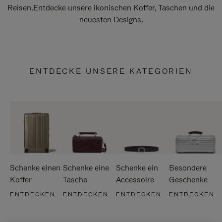
Reisen.Entdecke unsere ikonischen Koffer, Taschen und die
neuesten Designs.
ENTDECKE UNSERE KATEGORIEN
Schenke einen
Schenke eine
Schenke ein
Besondere
Koffer
Tasche
Accessoire
Geschenke
ENTDECKEN
ENTDECKEN
ENTDECKEN
ENTDECKEN