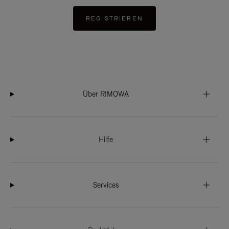
REGISTRIEREN
Über RIMOWA
Hilfe
Services