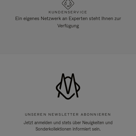
KUNDENSERVICE
Ein eigenes Netzwerk an Experten steht Ihnen zur
Verfügung
UNSEREN NEWSLETTER ABONNIEREN
Jetzt anmelden und stets über Neuigkeiten und
Sonderkollektionen informiert sein.