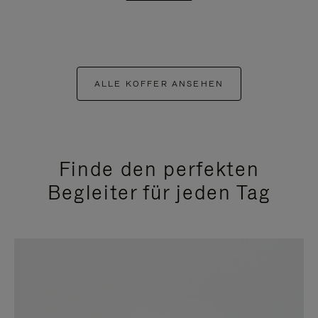
ALLE KOFFER ANSEHEN
Finde den perfekten
Begleiter für jeden Tag