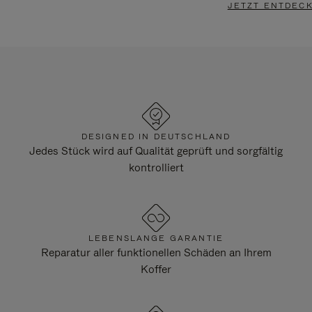
JETZT ENTDEC
DESIGNED IN DEUTSCHLAND
Jedes Stück wird auf Qualität geprüft und sorgfältig
kontrolliert
LEBENSLANGE GARANTIE
Reparatur aller funktionellen Schäden an Ihrem
Koffer