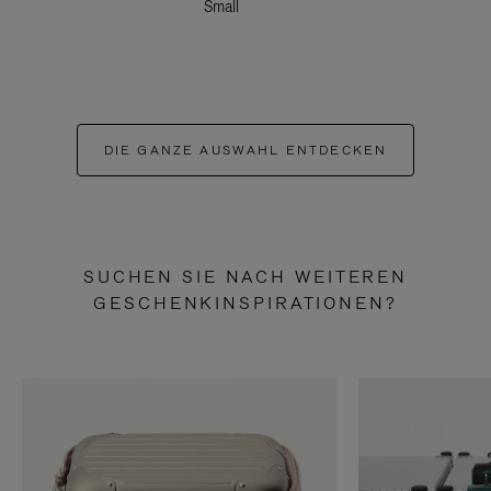
Small
DIE GANZE AUSWAHL ENTDECKEN
SUCHEN SIE NACH WEITEREN
GESCHENKINSPIRATIONEN?