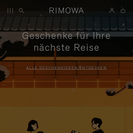
Geschenke für Ihre
nächste Reise
ALLE GESCHENKIDEEN ENTDECKEN