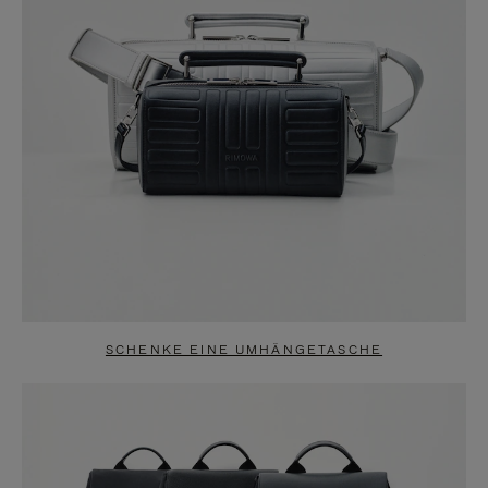
SCHENKE EINE UMHÄNGETASCHE