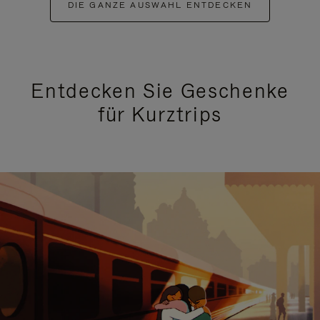
DIE GANZE AUSWAHL ENTDECKEN
Entdecken Sie Geschenke
für Kurztrips