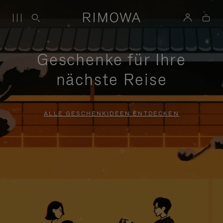
Geschenke für Ihre
nächste Reise
ALLE GESCHENKIDEEN ENTDECKEN