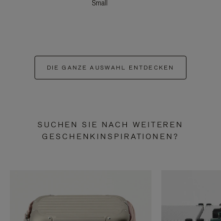
Small
DIE GANZE AUSWAHL ENTDECKEN
SUCHEN SIE NACH WEITEREN
GESCHENKINSPIRATIONEN?