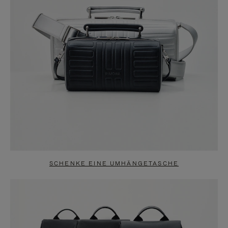
SCHENKE EINE UMHÄNGETASCHE