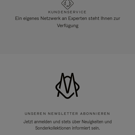
KUNDENSERVICE
Ein eigenes Netzwerk an Experten steht Ihnen zur
Verfügung
UNSEREN NEWSLETTER ABONNIEREN
Jetzt anmelden und stets über Neuigkeiten und
Sonderkollektionen informiert sein.