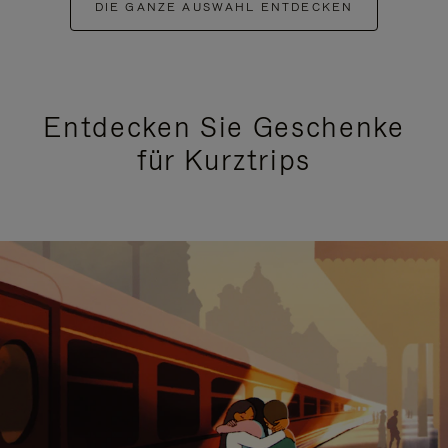
DIE GANZE AUSWAHL ENTDECKEN
Entdecken Sie Geschenke
für Kurztrips