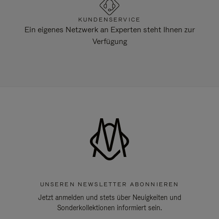
KUNDENSERVICE
Ein eigenes Netzwerk an Experten steht Ihnen zur
Verfügung
UNSEREN NEWSLETTER ABONNIEREN
Jetzt anmelden und stets über Neuigkeiten und
Sonderkollektionen informiert sein.