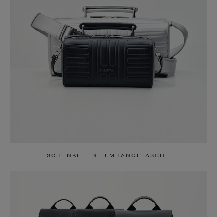
SCHENKE EINE UMHÄNGETASCHE