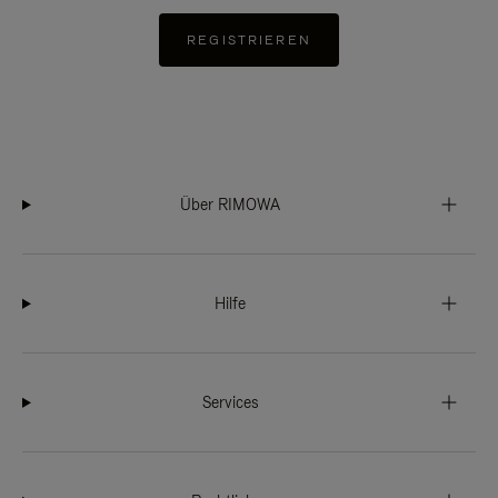
REGISTRIEREN
Über RIMOWA
Hilfe
Services