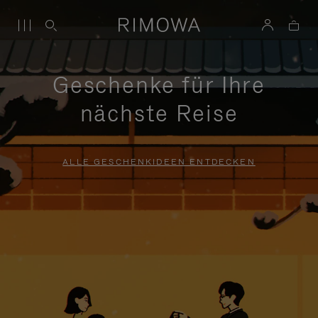
Geschenke für Ihre
nächste Reise
ALLE GESCHENKIDEEN ENTDECKEN