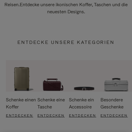
Reisen.Entdecke unsere ikonischen Koffer, Taschen und die
neuesten Designs.
ENTDECKE UNSERE KATEGORIEN
Schenke einen
Schenke eine
Schenke ein
Besondere
Koffer
Tasche
Accessoire
Geschenke
ENTDECKEN
ENTDECKEN
ENTDECKEN
ENTDECKEN