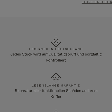
JETZT ENTDEC
DESIGNED IN DEUTSCHLAND
Jedes Stück wird auf Qualität geprüft und sorgfältig
kontrolliert
LEBENSLANGE GARANTIE
Reparatur aller funktionellen Schäden an Ihrem
Koffer