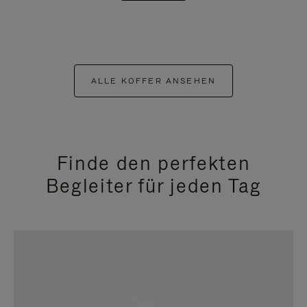
ALLE KOFFER ANSEHEN
Finde den perfekten
Begleiter für jeden Tag