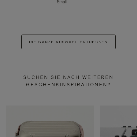
Small
DIE GANZE AUSWAHL ENTDECKEN
SUCHEN SIE NACH WEITEREN
GESCHENKINSPIRATIONEN?