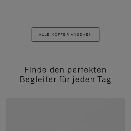
ALLE KOFFER ANSEHEN
Finde den perfekten
Begleiter für jeden Tag