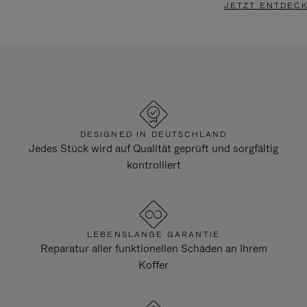
JETZT ENTDEC
DESIGNED IN DEUTSCHLAND
Jedes Stück wird auf Qualität geprüft und sorgfältig
kontrolliert
LEBENSLANGE GARANTIE
Reparatur aller funktionellen Schäden an Ihrem
Koffer