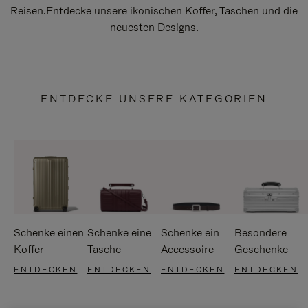
Reisen.Entdecke unsere ikonischen Koffer, Taschen und die
neuesten Designs.
ENTDECKE UNSERE KATEGORIEN
Schenke einen
Schenke eine
Schenke ein
Besondere
Koffer
Tasche
Accessoire
Geschenke
ENTDECKEN
ENTDECKEN
ENTDECKEN
ENTDECKEN