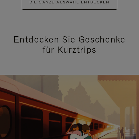
DIE GANZE AUSWAHL ENTDECKEN
Entdecken Sie Geschenke
für Kurztrips