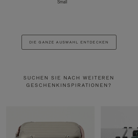
Small
DIE GANZE AUSWAHL ENTDECKEN
SUCHEN SIE NACH WEITEREN
GESCHENKINSPIRATIONEN?