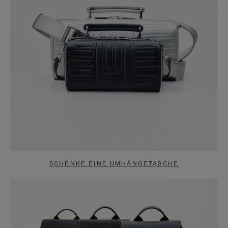
SCHENKE EINE UMHÄNGETASCHE