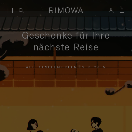
Geschenke für Ihre
nächste Reise
ALLE GESCHENKIDEEN ENTDECKEN