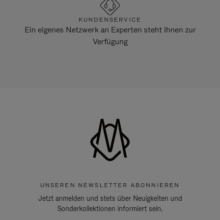
KUNDENSERVICE
Ein eigenes Netzwerk an Experten steht Ihnen zur
Verfügung
UNSEREN NEWSLETTER ABONNIEREN
Jetzt anmelden und stets über Neuigkeiten und
Sonderkollektionen informiert sein.