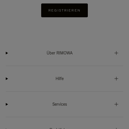
REGISTRIEREN
Über RIMOWA
Hilfe
Services