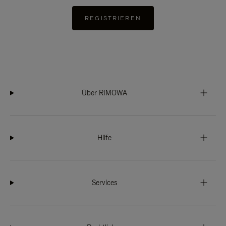
REGISTRIEREN
Über RIMOWA
Hilfe
Services