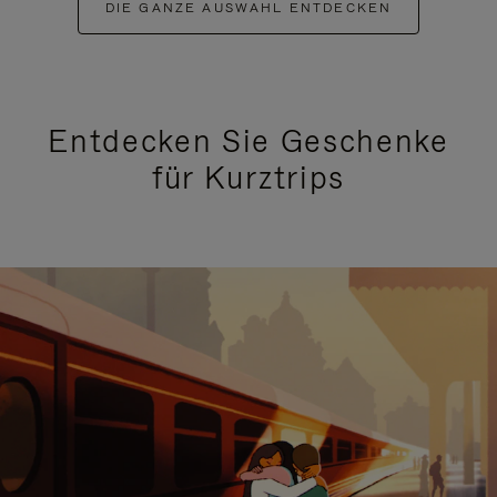
DIE GANZE AUSWAHL ENTDECKEN
Entdecken Sie Geschenke
für Kurztrips