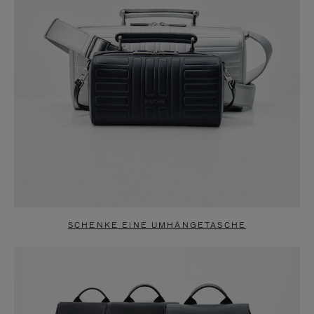
SCHENKE EINE UMHÄNGETASCHE