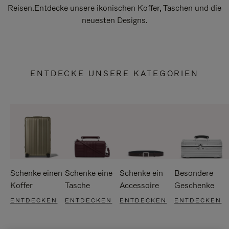
Reisen.Entdecke unsere ikonischen Koffer, Taschen und die
neuesten Designs.
ENTDECKE UNSERE KATEGORIEN
Schenke einen
Schenke eine
Schenke ein
Besondere
Koffer
Tasche
Accessoire
Geschenke
ENTDECKEN
ENTDECKEN
ENTDECKEN
ENTDECKEN