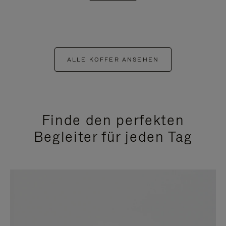
ALLE KOFFER ANSEHEN
Finde den perfekten
Begleiter für jeden Tag