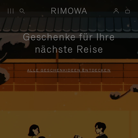
Geschenke für Ihre
nächste Reise
ALLE GESCHENKIDEEN ENTDECKEN