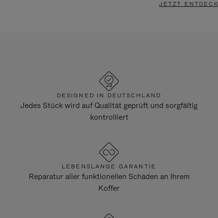
JETZT ENTDEC
DESIGNED IN DEUTSCHLAND
Jedes Stück wird auf Qualität geprüft und sorgfältig
kontrolliert
LEBENSLANGE GARANTIE
Reparatur aller funktionellen Schäden an Ihrem
Koffer