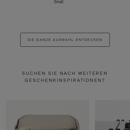
Small
DIE GANZE AUSWAHL ENTDECKEN
SUCHEN SIE NACH WEITEREN
GESCHENKINSPIRATIONEN?