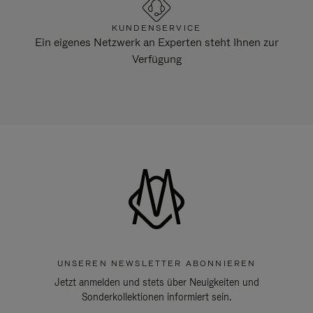
KUNDENSERVICE
Ein eigenes Netzwerk an Experten steht Ihnen zur
Verfügung
UNSEREN NEWSLETTER ABONNIEREN
Jetzt anmelden und stets über Neuigkeiten und
Sonderkollektionen informiert sein.