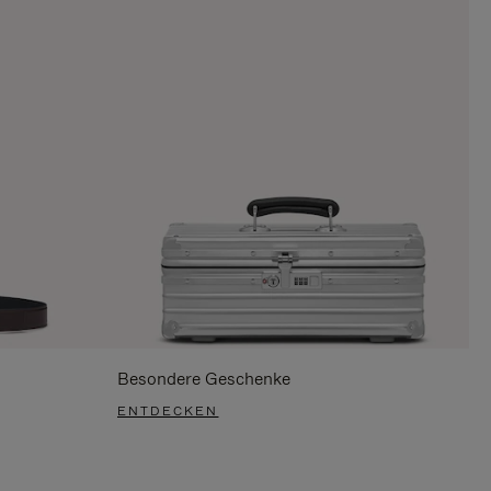
Besondere Geschenke
ENTDECKEN