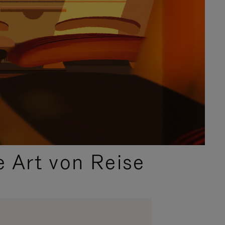
e Art von Reise