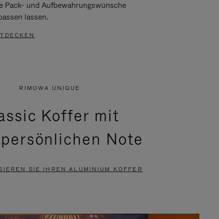
re Pack- und Aufbewahrungswünsche
passen lassen.
TDECKEN
RIMOWA UNIQUE
assic Koffer mit
 persönlichen Note
SIEREN SIE IHREN ALUMINIUM KOFFER