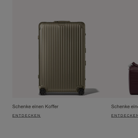
Schenke einen Koffer
Schenke ein
ENTDECKEN
ENTDECKE