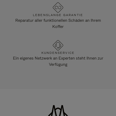
LEBENSLANGE GARANTIE
Reparatur aller funktionellen Schäden an Ihrem
Koffer
KUNDENSERVICE
Ein eigenes Netzwerk an Experten steht Ihnen zur
Verfügung