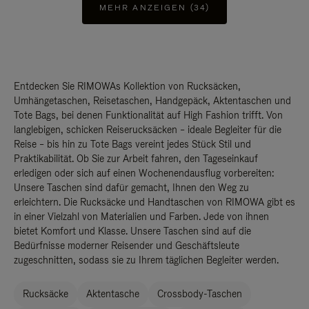
MEHR ANZEIGEN (34)
Entdecken Sie RIMOWAs Kollektion von Rucksäcken,
Umhängetaschen, Reisetaschen, Handgepäck, Aktentaschen und
Tote Bags, bei denen Funktionalität auf High Fashion trifft. Von
langlebigen, schicken Reiserucksäcken – ideale Begleiter für die
Reise – bis hin zu Tote Bags vereint jedes Stück Stil und
Praktikabilität. Ob Sie zur Arbeit fahren, den Tageseinkauf
erledigen oder sich auf einen Wochenendausflug vorbereiten:
Unsere Taschen sind dafür gemacht, Ihnen den Weg zu
erleichtern. Die Rucksäcke und Handtaschen von RIMOWA gibt es
in einer Vielzahl von Materialien und Farben. Jede von ihnen
bietet Komfort und Klasse. Unsere Taschen sind auf die
Bedürfnisse moderner Reisender und Geschäftsleute
zugeschnitten, sodass sie zu Ihrem täglichen Begleiter werden.
Rucksäcke
Aktentasche
Crossbody-Taschen