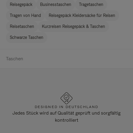
Reisegepäck
Businesstaschen
Tragetaschen
Tragen von Hand
Reisegepäck Kleidersäcke für Reisen
Reisetaschen
Kurzreisen Reisegepäck & Taschen
Schwarze Taschen
Taschen
DESIGNED IN DEUTSCHLAND
Jedes Stück wird auf Qualität geprüft und sorgfältig
kontrolliert