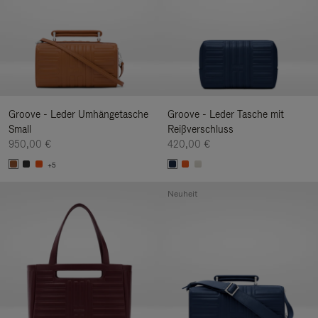
Groove - Leder Umhängetasche
Groove - Leder Tasche mit
Small
Reißverschluss
950,00 €
420,00 €
+5
Neuheit