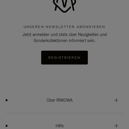
UNSEREN NEWSLETTER ABONNIEREN
Jetzt anmelden und stets über Neuigkeiten und
Sonderkollektionen informiert sein.
REGISTRIEREN
Über RIMOWA
Hilfe